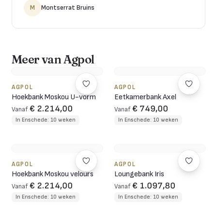
M
Montserrat Bruins
Meer van Agpol
AGPOL
AGPOL
Hoekbank Moskou U-vorm
Eetkamerbank Axel
€ 2.214,00
€ 749,00
Vanaf
Vanaf
In Enschede: 10 weken
In Enschede: 10 weken
AGPOL
AGPOL
Hoekbank Moskou velours
Loungebank Iris
€ 2.214,00
€ 1.097,80
Vanaf
Vanaf
In Enschede: 10 weken
In Enschede: 10 weken