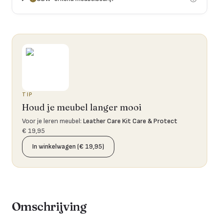
TIP
Houd je meubel langer mooi
Voor je leren meubel
:
Leather Care Kit Care & Protect
€ 19,95
In winkelwagen (€ 19,95)
Omschrijving