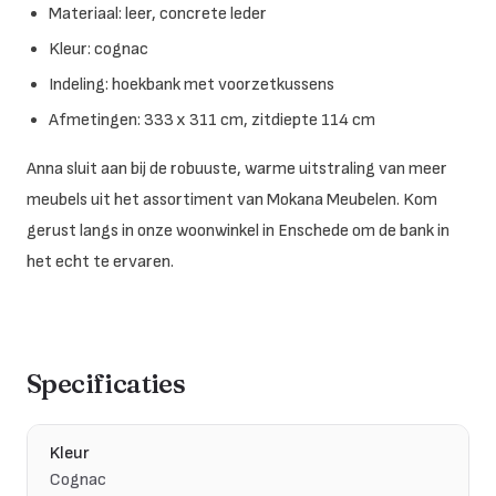
Materiaal: leer, concrete leder
Kleur: cognac
Indeling: hoekbank met voorzetkussens
Afmetingen: 333 x 311 cm, zitdiepte 114 cm
Anna sluit aan bij de robuuste, warme uitstraling van meer
meubels uit het assortiment van Mokana Meubelen. Kom
gerust langs in onze woonwinkel in Enschede om de bank in
het echt te ervaren.
Specificaties
Kleur
Cognac