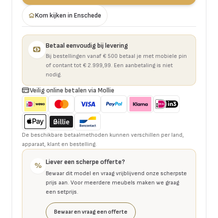
Kom kijken in Enschede
Betaal eenvoudig bij levering
Bij bestellingen vanaf € 500 betaal je met mobiele pin
of contant tot € 2.999,99. Een aanbetaling is niet
nodig.
Veilig online betalen via Mollie
De beschikbare betaalmethoden kunnen verschillen per land,
apparaat, klant en bestelling.
Liever een scherpe offerte?
%
Bewaar dit model en vraag vrijblijvend onze scherpste
prijs aan. Voor meerdere meubels maken we graag
een setprijs.
Bewaar en vraag een offerte