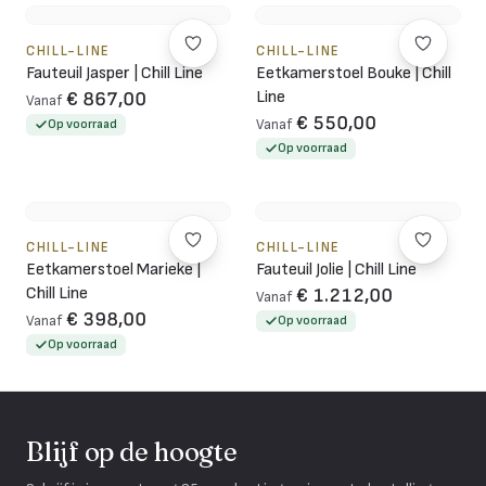
CHILL-LINE
CHILL-LINE
Fauteuil Jasper | Chill Line
Eetkamerstoel Bouke | Chill
Line
€ 867,00
Vanaf
€ 550,00
Op voorraad
Vanaf
Op voorraad
CHILL-LINE
CHILL-LINE
Eetkamerstoel Marieke |
Fauteuil Jolie | Chill Line
Chill Line
€ 1.212,00
Vanaf
€ 398,00
Vanaf
Op voorraad
Op voorraad
Blijf op de hoogte