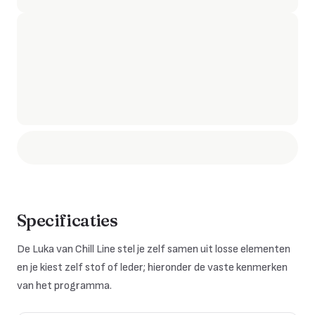
Specificaties
De
Luka
van Chill Line stel je zelf samen uit losse elementen
en je kiest zelf stof of leder; hieronder de vaste kenmerken
van het programma.