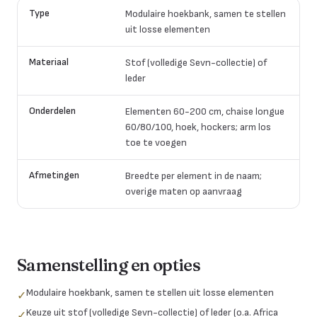
Type
Modulaire hoekbank, samen te stellen
uit losse elementen
Materiaal
Stof (volledige Sevn-collectie) of
leder
Onderdelen
Elementen 60-200 cm, chaise longue
60/80/100, hoek, hockers; arm los
toe te voegen
Afmetingen
Breedte per element in de naam;
overige maten op aanvraag
Samenstelling en opties
Modulaire hoekbank, samen te stellen uit losse elementen
✓
Keuze uit stof (volledige Sevn-collectie) of leder (o.a. Africa
✓