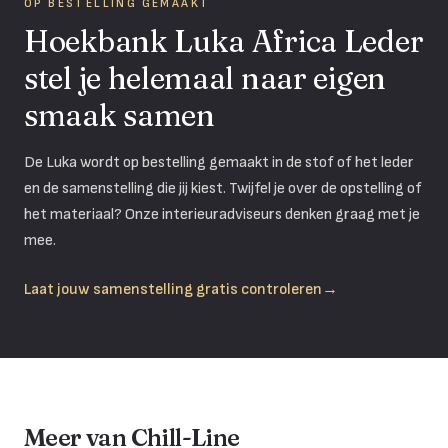
OP BESTELLING GEMAAKT
Hoekbank Luka Africa Leder
stel je helemaal naar eigen
smaak samen
De
Luka
wordt op bestelling gemaakt in de stof of het leder
en de samenstelling die jij kiest. Twijfel je over de opstelling of
het materiaal? Onze interieuradviseurs denken graag met je
mee.
Laat jouw samenstelling gratis controleren
→
Meer van Chill-Line