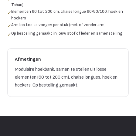
Tabac)
Elementen 60 tot 200 cm, chaise longue 60/80/100, hoek en
✓
hockers
Arm los toe te voegen per stuk (met of zonder arm)
✓
Op bestelling gemaakt in jouw stof of leder en samenstelling
✓
Afmetingen
Modulaire hoekbank, samen te stellen uit losse
elementen (60 tot 200 cm), chaise longues, hoek en
hockers. Op bestelling gemaakt.