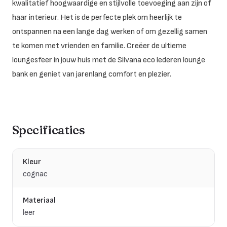
kwalitatief hoogwaardige en stijlvolle toevoeging aan zijn of
haar interieur. Het is de perfecte plek om heerlijk te
ontspannen na een lange dag werken of om gezellig samen
te komen met vrienden en familie. Creëer de ultieme
loungesfeer in jouw huis met de Silvana eco lederen lounge
bank en geniet van jarenlang comfort en plezier.
Specificaties
Kleur
cognac
Materiaal
leer