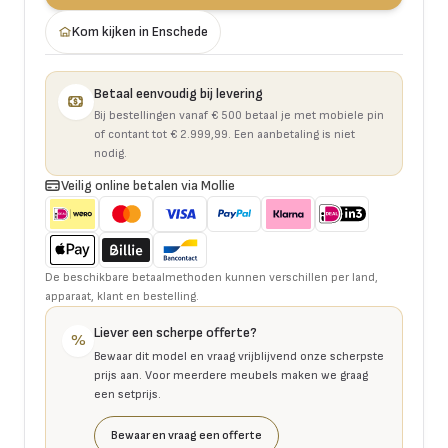
Kom kijken in Enschede
Betaal eenvoudig bij levering
Bij bestellingen vanaf € 500 betaal je met mobiele pin
of contant tot € 2.999,99. Een aanbetaling is niet
nodig.
Veilig online betalen via Mollie
De beschikbare betaalmethoden kunnen verschillen per land,
apparaat, klant en bestelling.
Liever een scherpe offerte?
%
Bewaar dit model en vraag vrijblijvend onze scherpste
prijs aan. Voor meerdere meubels maken we graag
een setprijs.
Bewaar en vraag een offerte