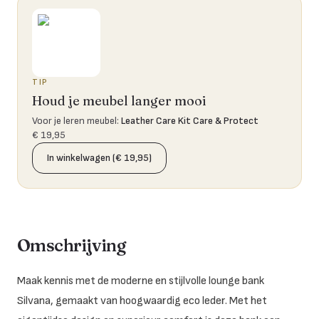
TIP
Houd je meubel langer mooi
Voor je leren meubel
:
Leather Care Kit Care & Protect
€ 19,95
In winkelwagen (€ 19,95)
Omschrijving
Maak kennis met de moderne en stijlvolle lounge bank
Silvana, gemaakt van hoogwaardig eco leder. Met het