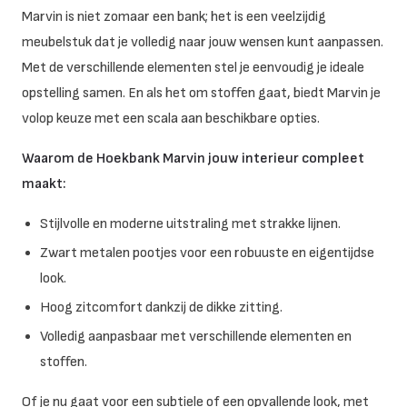
Marvin is niet zomaar een bank; het is een veelzijdig
meubelstuk dat je volledig naar jouw wensen kunt aanpassen.
Met de verschillende elementen stel je eenvoudig je ideale
opstelling samen. En als het om stoffen gaat, biedt Marvin je
volop keuze met een scala aan beschikbare opties.
Waarom de Hoekbank Marvin jouw interieur compleet
maakt:
Stijlvolle en moderne uitstraling met strakke lijnen.
Zwart metalen pootjes voor een robuuste en eigentijdse
look.
Hoog zitcomfort dankzij de dikke zitting.
Volledig aanpasbaar met verschillende elementen en
stoffen.
Of je nu gaat voor een subtiele of een opvallende look, met