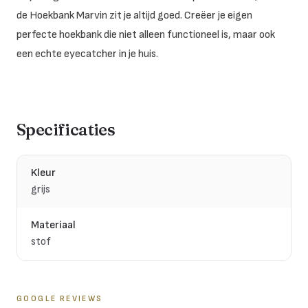
de Hoekbank Marvin zit je altijd goed. Creëer je eigen
perfecte hoekbank die niet alleen functioneel is, maar ook
een echte eyecatcher in je huis.
Specificaties
Kleur
grijs
Materiaal
stof
GOOGLE REVIEWS