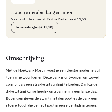
TIP
Houd je meubel langer mooi
Voor je stoffen meubel
:
Textile Protector
€ 13,50
In winkelwagen (€ 13,50)
Omschrijving
Met de Hoekbank Marvin voeg je een vleugje moderne stijl
toe aan je woonkamer. Deze bank is ontworpen om zowel
comfort als een strakke uitstraling te bieden. Dankzij de
dikke zitting kun je heerlijk ontspannen na een lange dag.
Bovendien geven de zwart metalen pootjes de bank een
stoere touch die perfect past in een eigentijds interieur.