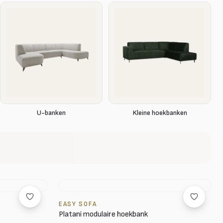
U-banken
Kleine hoekbanken
EASY SOFA
Platani modulaire hoekbank