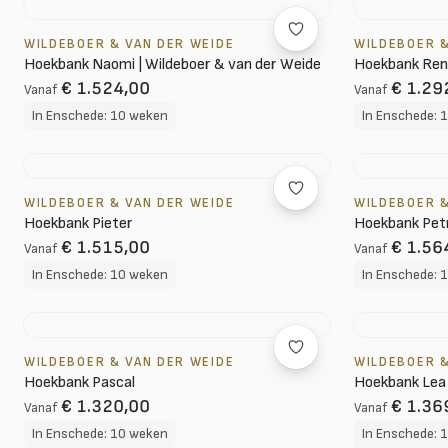
WILDEBOER & VAN DER WEIDE
WILDEBOER &
Hoekbank Naomi | Wildeboer & van der Weide
Hoekbank Re
€ 1.524,00
€ 1.29
Vanaf
Vanaf
In Enschede: 10 weken
In Enschede: 
WILDEBOER & VAN DER WEIDE
WILDEBOER &
Hoekbank Pieter
Hoekbank Pet
€ 1.515,00
€ 1.56
Vanaf
Vanaf
In Enschede: 10 weken
In Enschede: 
WILDEBOER & VAN DER WEIDE
WILDEBOER &
Hoekbank Pascal
Hoekbank Lea
€ 1.320,00
€ 1.36
Vanaf
Vanaf
In Enschede: 10 weken
In Enschede: 