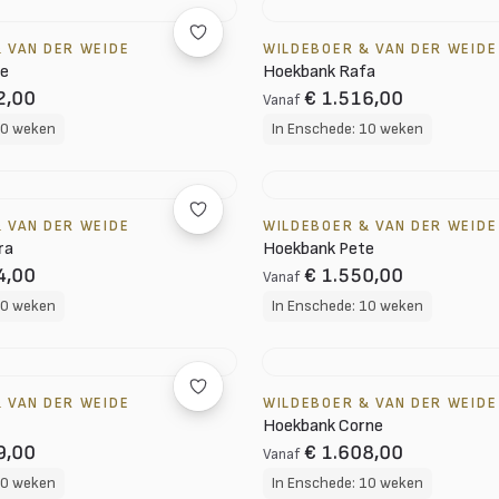
 VAN DER WEIDE
WILDEBOER & VAN DER WEIDE
ne
Hoekbank Rafa
2,00
€ 1.516,00
Vanaf
10 weken
In Enschede: 10 weken
 VAN DER WEIDE
WILDEBOER & VAN DER WEIDE
ra
Hoekbank Pete
4,00
€ 1.550,00
Vanaf
10 weken
In Enschede: 10 weken
 VAN DER WEIDE
WILDEBOER & VAN DER WEIDE
Hoekbank Corne
9,00
€ 1.608,00
Vanaf
10 weken
In Enschede: 10 weken