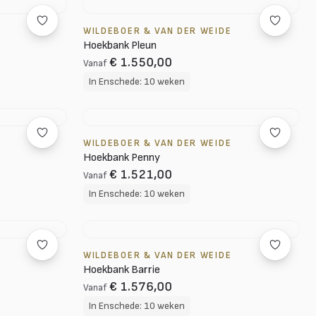
WILDEBOER & VAN DER WEIDE
Hoekbank Pleun
€ 1.550,00
Vanaf
In Enschede: 10 weken
WILDEBOER & VAN DER WEIDE
Hoekbank Penny
€ 1.521,00
Vanaf
In Enschede: 10 weken
WILDEBOER & VAN DER WEIDE
Hoekbank Barrie
€ 1.576,00
Vanaf
In Enschede: 10 weken