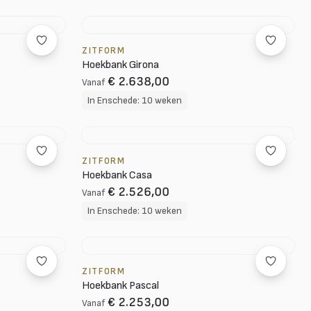
ZITFORM
Hoekbank Girona
€ 2.638,00
Vanaf
In Enschede: 10 weken
ZITFORM
Hoekbank Casa
€ 2.526,00
Vanaf
In Enschede: 10 weken
ZITFORM
Hoekbank Pascal
€ 2.253,00
Vanaf