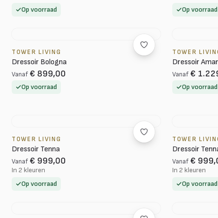
Op voorraad
Op voorraad
TOWER LIVING
TOWER LIVIN
Dressoir Bologna
Dressoir Ama
€ 899,00
€ 1.22
Vanaf
Vanaf
Op voorraad
Op voorraad
TOWER LIVING
TOWER LIVIN
Dressoir Tenna
Dressoir Tenn
€ 999,00
€ 999,
Vanaf
Vanaf
In 2 kleuren
In 2 kleuren
Op voorraad
Op voorraad