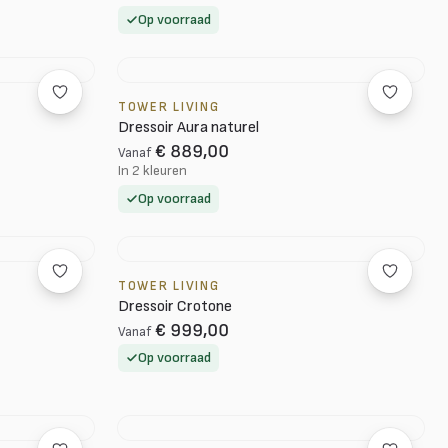
Op voorraad
TOWER LIVING
Dressoir Aura naturel
€ 889,00
Vanaf
In 2 kleuren
Op voorraad
TOWER LIVING
Dressoir Crotone
€ 999,00
Vanaf
Op voorraad