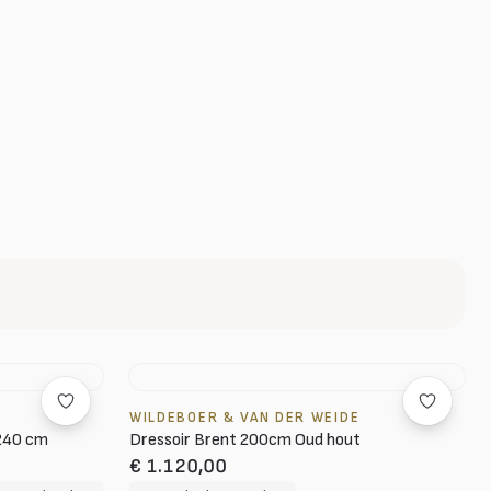
WILDEBOER & VAN DER WEIDE
/240 cm
Dressoir Brent 200cm Oud hout
€ 1.120,00