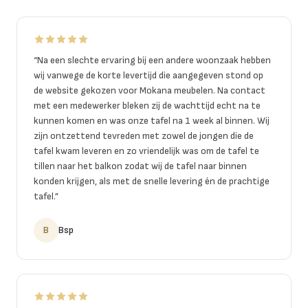
“
Na een slechte ervaring bij een andere woonzaak hebben
wij vanwege de korte levertijd die aangegeven stond op
de website gekozen voor Mokana meubelen. Na contact
met een medewerker bleken zij de wachttijd echt na te
kunnen komen en was onze tafel na 1 week al binnen. Wij
zijn ontzettend tevreden met zowel de jongen die de
tafel kwam leveren en zo vriendelijk was om de tafel te
tillen naar het balkon zodat wij de tafel naar binnen
konden krijgen, als met de snelle levering én de prachtige
tafel.
”
B
Bsp