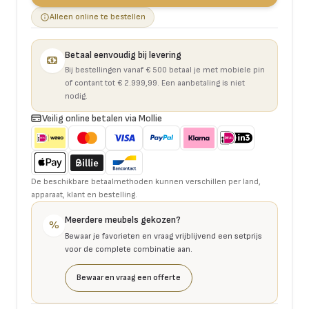
Alleen online te bestellen
Betaal eenvoudig bij levering
Bij bestellingen vanaf € 500 betaal je met mobiele pin
of contant tot € 2.999,99. Een aanbetaling is niet
nodig.
Veilig online betalen via Mollie
De beschikbare betaalmethoden kunnen verschillen per land,
apparaat, klant en bestelling.
Meerdere meubels gekozen?
%
Bewaar je favorieten en vraag vrijblijvend een setprijs
voor de complete combinatie aan.
Bewaar en vraag een offerte