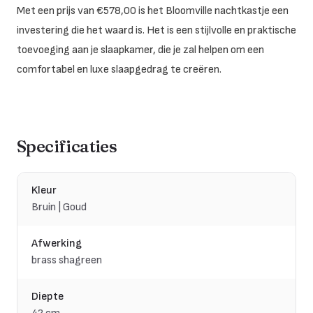
Met een prijs van €578,00 is het Bloomville nachtkastje een
investering die het waard is. Het is een stijlvolle en praktische
toevoeging aan je slaapkamer, die je zal helpen om een
comfortabel en luxe slaapgedrag te creëren.
Specificaties
Kleur
Bruin | Goud
Afwerking
brass shagreen
Diepte