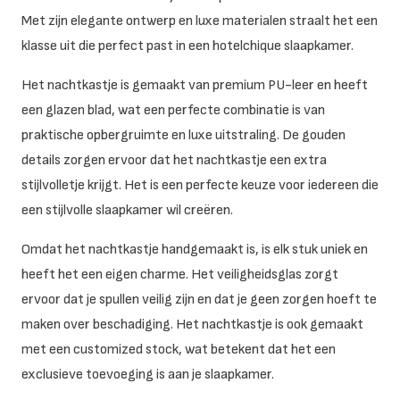
Met zijn elegante ontwerp en luxe materialen straalt het een
klasse uit die perfect past in een hotelchique slaapkamer.
Het nachtkastje is gemaakt van premium PU-leer en heeft
een glazen blad, wat een perfecte combinatie is van
praktische opbergruimte en luxe uitstraling. De gouden
details zorgen ervoor dat het nachtkastje een extra
stijlvolletje krijgt. Het is een perfecte keuze voor iedereen die
een stijlvolle slaapkamer wil creëren.
Omdat het nachtkastje handgemaakt is, is elk stuk uniek en
heeft het een eigen charme. Het veiligheidsglas zorgt
ervoor dat je spullen veilig zijn en dat je geen zorgen hoeft te
maken over beschadiging. Het nachtkastje is ook gemaakt
met een customized stock, wat betekent dat het een
exclusieve toevoeging is aan je slaapkamer.