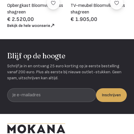
Opbergkast Bloomville brass
TV-meubel Bloomville brass
shagreen
shagreen
€ 2.520,00
€ 1.905,00
Bekijk de hele woonserie
Blijf op de hoogte
Schrijf je in en ontvang 25 euro korting op je eerste bestelling
vanaf 200 euro. Plus als eerste bij nieuwe outlet-stukken. Geen
spam, uitschrijven kan altijd.
Je e-mailadres
Inschrijven