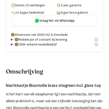
binnen 10 werkdagen
2 jaar garantie
14 dagen bedenktijd
Eigen bezorgdienst
Vraag het via WhatsApp
Showroom van 3000 m2 in Enschede
Mobiele pin of contant bij levering
CBW-erkend meubelbedrijf
Omschrijving
Nachtkastje Bloomville brass shagreen incl. glass top
In het hart van elk slaapkamer ligt een nachtkastje, dat niet
alleen praktisch is, maar ook een stijlvolle toevoeging kan zijn.
Het Bloomville nachtkastje is een perfect voorbeeld hiervan.