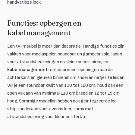
handvatloze look.
Functies: opbergen en
kabelmanagement
Een tv-meubel is meer dan decoratie. Handige functies zijn
vakken voor mediaspeler, soundbar en gameconsole, laden
voor afstandsbedieningen en kleine accessoires, en
kabelmanagement
met doorvoer-openingen aan de
achterkant en gleuven binnenin om snoeren netjes te leiden.
Wil je een soundbar kwijt van 100 tot 120 cm, houd dan een
open vak aan van minimaal 110 cm breed en 12 tot 15 cm
hoog. Sommige modellen hebben ook geïntegreerde led-
strips onderaan voor avondsfeer, soms met
afstandsbediening voor kleur en sterkte.