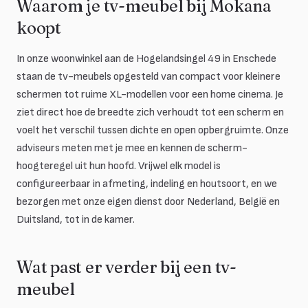
Waarom je tv-meubel bij Mokana
koopt
In onze woonwinkel aan de Hogelandsingel 49 in Enschede
staan de tv-meubels opgesteld van compact voor kleinere
schermen tot ruime XL-modellen voor een home cinema. Je
ziet direct hoe de breedte zich verhoudt tot een scherm en
voelt het verschil tussen dichte en open opbergruimte. Onze
adviseurs meten met je mee en kennen de scherm-
hoogteregel uit hun hoofd. Vrijwel elk model is
configureerbaar in afmeting, indeling en houtsoort, en we
bezorgen met onze eigen dienst door Nederland, België en
Duitsland, tot in de kamer.
Wat past er verder bij een tv-
meubel