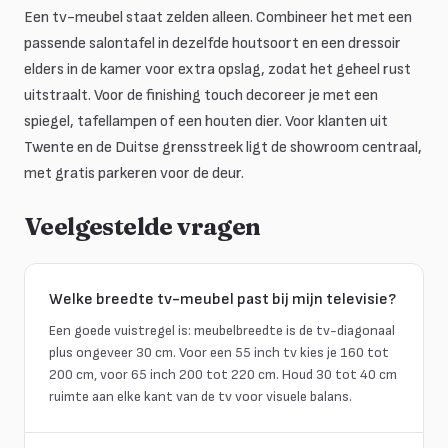
Een tv-meubel staat zelden alleen. Combineer het met een
passende salontafel in dezelfde houtsoort en een dressoir
elders in de kamer voor extra opslag, zodat het geheel rust
uitstraalt. Voor de finishing touch decoreer je met een
spiegel, tafellampen of een houten dier. Voor klanten uit
Twente en de Duitse grensstreek ligt de showroom centraal,
met gratis parkeren voor de deur.
Veelgestelde vragen
Welke breedte tv-meubel past bij mijn televisie?
Een goede vuistregel is: meubelbreedte is de tv-diagonaal
plus ongeveer 30 cm. Voor een 55 inch tv kies je 160 tot
200 cm, voor 65 inch 200 tot 220 cm. Houd 30 tot 40 cm
ruimte aan elke kant van de tv voor visuele balans.