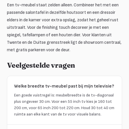
Een tv-meubel staat zelden alleen. Combineer het met een
passende salontafel in dezelfde houtsoort en een dressoir
elders in de kamer voor extra opslag, zodat het geheel rust
uitstraalt. Voor de finishing touch decoreer je met een
spiegel, tafellampen of een houten dier. Voor klanten uit
Twente en de Duitse grensstreek ligt de showroom centraal,
met gratis parkeren voor de deur.
Veelgestelde vragen
Welke breedte tv-meubel past bij mijn televisie?
Een goede vuistregel is: meubelbreedte is de tv-diagonaal
plus ongeveer 30 cm. Voor een 55 inch tv kies je 160 tot
200 cm, voor 65 inch 200 tot 220 cm. Houd 30 tot 40 cm
ruimte aan elke kant van de tv voor visuele balans.