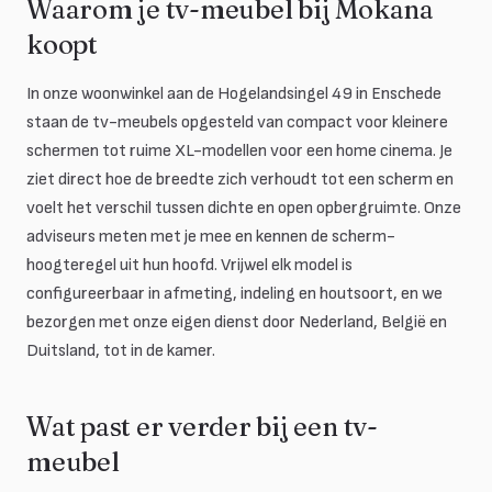
Waarom je tv-meubel bij Mokana
koopt
In onze woonwinkel aan de Hogelandsingel 49 in Enschede
staan de tv-meubels opgesteld van compact voor kleinere
schermen tot ruime XL-modellen voor een home cinema. Je
ziet direct hoe de breedte zich verhoudt tot een scherm en
voelt het verschil tussen dichte en open opbergruimte. Onze
adviseurs meten met je mee en kennen de scherm-
hoogteregel uit hun hoofd. Vrijwel elk model is
configureerbaar in afmeting, indeling en houtsoort, en we
bezorgen met onze eigen dienst door Nederland, België en
Duitsland, tot in de kamer.
Wat past er verder bij een tv-
meubel