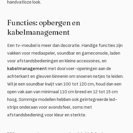
handvatloze look.
Functies: opbergen en
kabelmanagement
Een tv-meubel is meer dan decoratie. Handige functies zijn
vakken voor mediaspeler, soundbar en gameconsole, laden
voor afstandsbedieningen en kleine accessoires, en
kabelmanagement
met doorvoer-openingen aan de
achterkant en gleuven binnenin om snoeren netjes te leiden.
Wil je een soundbar kwijt van 100 tot 120 cm, houd dan een
open vak aan van minimaal 110 cm breed en 12 tot 15 cm
hoog. Sommige modellen hebben ook geïntegreerde led-
strips onderaan voor avondsfeer, soms met
afstandsbediening voor kleur en sterkte.