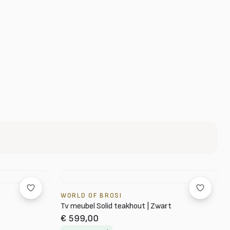
WORLD OF BROSI
Tv meubel Solid teakhout | Zwart
€ 599,00