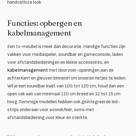
handvatloze look.
Functies: opbergen en
kabelmanagement
Een tv-meubel is meer dan decoratie. Handige functies zijn
vakken voor mediaspeler, soundbar en gameconsole, laden
voor afstandsbedieningen en kleine accessoires, en
kabelmanagement
met doorvoer-openingen aan de
achterkant en gleuven binnenin om snoeren netjes te leiden.
Wil je een soundbar kwijt van 100 tot 120 cm, houd dan een
open vak aan van minimaal 110 cm breed en 12 tot 15 cm
hoog. Sommige modellen hebben ook geïntegreerde led-
strips onderaan voor avondsfeer, soms met
afstandsbediening voor kleur en sterkte.