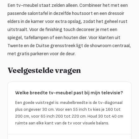
Een tv-meubel staat zelden alleen. Combineer het met een
passende salontafel in dezelfde houtsoort en een dressoir
elders in de kamer voor extra opslag, zodat het geheel rust
uitstraalt. Voor de finishing touch decoreer je met een
spiegel, tafellampen of een houten dier. Voor klanten uit
Twente en de Duitse grensstreek ligt de showroom centraal,
met gratis parkeren voor de deur.
Veelgestelde vragen
Welke breedte tv-meubel past bij mijn televisie?
Een goede vuistregel is: meubelbreedte is de tv-diagonaal
plus ongeveer 30 cm. Voor een 55 inch tv kies je 160 tot
200 cm, voor 65 inch 200 tot 220 cm. Houd 30 tot 40 cm
ruimte aan elke kant van de tv voor visuele balans.