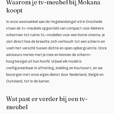
Waarom je tv-meubel bij Mokana
koopt
In onze woonwinkel aan de Hogelandsingel 49 in Enschede
staan de tv-meubels opgesteld van compact voor kleinere
schermen tot ruime XL-modellen voor een home cinema. Je
ziet direct hoe de breedte zich verhoudt tot een scherm en
voelt het verschil tussen dichte en open opbergruimte. Onze
adviseurs meten met je mee en kennen de scherm-
hoogteregel uit hun hoofd. Vrijwel elk model is
configureerbaar in afmeting, indeling en houtsoort, en we
bezorgen met onze eigen dienst door Nederland, België en
Duitsland, tot in de kamer.
Wat past er verder bij een tv-
meubel