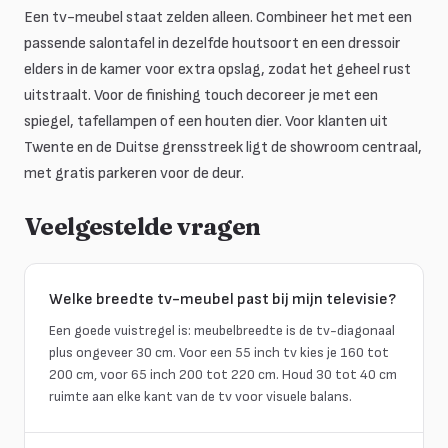
Een tv-meubel staat zelden alleen. Combineer het met een
passende salontafel in dezelfde houtsoort en een dressoir
elders in de kamer voor extra opslag, zodat het geheel rust
uitstraalt. Voor de finishing touch decoreer je met een
spiegel, tafellampen of een houten dier. Voor klanten uit
Twente en de Duitse grensstreek ligt de showroom centraal,
met gratis parkeren voor de deur.
Veelgestelde vragen
Welke breedte tv-meubel past bij mijn televisie?
Een goede vuistregel is: meubelbreedte is de tv-diagonaal
plus ongeveer 30 cm. Voor een 55 inch tv kies je 160 tot
200 cm, voor 65 inch 200 tot 220 cm. Houd 30 tot 40 cm
ruimte aan elke kant van de tv voor visuele balans.