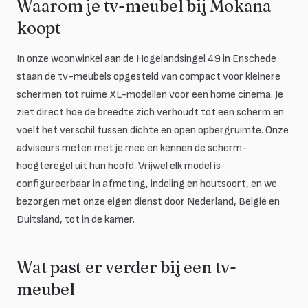
Waarom je tv-meubel bij Mokana
koopt
In onze woonwinkel aan de Hogelandsingel 49 in Enschede
staan de tv-meubels opgesteld van compact voor kleinere
schermen tot ruime XL-modellen voor een home cinema. Je
ziet direct hoe de breedte zich verhoudt tot een scherm en
voelt het verschil tussen dichte en open opbergruimte. Onze
adviseurs meten met je mee en kennen de scherm-
hoogteregel uit hun hoofd. Vrijwel elk model is
configureerbaar in afmeting, indeling en houtsoort, en we
bezorgen met onze eigen dienst door Nederland, België en
Duitsland, tot in de kamer.
Wat past er verder bij een tv-
meubel