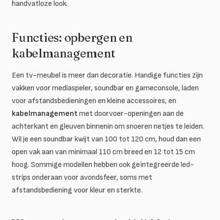
handvatloze look.
Functies: opbergen en
kabelmanagement
Een tv-meubel is meer dan decoratie. Handige functies zijn
vakken voor mediaspeler, soundbar en gameconsole, laden
voor afstandsbedieningen en kleine accessoires, en
kabelmanagement
met doorvoer-openingen aan de
achterkant en gleuven binnenin om snoeren netjes te leiden.
Wil je een soundbar kwijt van 100 tot 120 cm, houd dan een
open vak aan van minimaal 110 cm breed en 12 tot 15 cm
hoog. Sommige modellen hebben ook geïntegreerde led-
strips onderaan voor avondsfeer, soms met
afstandsbediening voor kleur en sterkte.