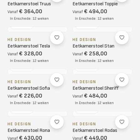
Eetkamerstoel Truus
Eetkamerstoel Toppie
€ 364,00
€ 494,00
Vanaf
Vanaf
In Enschede: 12 weken
In Enschede: 12 weken
NL DESIGN
NL DESIGN
HE DESIGN
HE DESIGN
Eetkamerstoel Tesla
Eetkamerstoel Stan
€ 328,00
€ 258,00
Vanaf
Vanaf
In Enschede: 12 weken
In Enschede: 12 weken
NL DESIGN
NL DESIGN
HE DESIGN
HE DESIGN
Eetkamerstoel Sofia
Eetkamerstoel Sheriff
€ 226,00
€ 484,00
Vanaf
Vanaf
In Enschede: 12 weken
In Enschede: 12 weken
NL DESIGN
NL DESIGN
HE DESIGN
HE DESIGN
Eetkamerstoel Rona
Eetkamerstoel Rodas
€ 430,00
€ 449,00
Vanaf
Vanaf