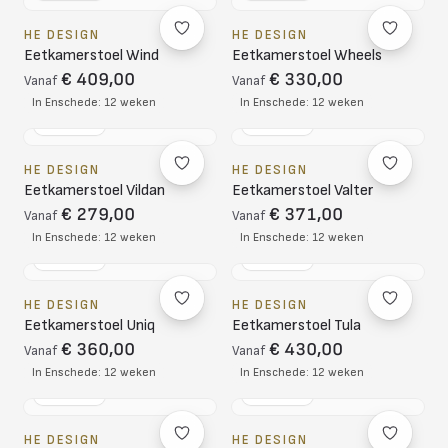
HE DESIGN
HE DESIGN
Eetkamerstoel Wind
Eetkamerstoel Wheels
€ 409,00
€ 330,00
Vanaf
Vanaf
In Enschede: 12 weken
In Enschede: 12 weken
NL DESIGN
NL DESIGN
HE DESIGN
HE DESIGN
Eetkamerstoel Vildan
Eetkamerstoel Valter
€ 279,00
€ 371,00
Vanaf
Vanaf
In Enschede: 12 weken
In Enschede: 12 weken
NL DESIGN
NL DESIGN
HE DESIGN
HE DESIGN
Eetkamerstoel Uniq
Eetkamerstoel Tula
€ 360,00
€ 430,00
Vanaf
Vanaf
In Enschede: 12 weken
In Enschede: 12 weken
NL DESIGN
NL DESIGN
HE DESIGN
HE DESIGN