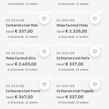
In Enschede: 12 weken
In Enschede: 12 weken
NL DESIGN
NL DESIGN
HE DESIGN
HE DESIGN
Eetkamerstoel Rida
Relaxfauteuil Chela
€ 337,00
€ 2.326,00
Vanaf
Vanaf
In Enschede: 12 weken
In Enschede: 12 weken
NL DESIGN
NL DESIGN
HE DESIGN
HE DESIGN
Relaxfauteuil Alita
Eetkamerstoel Rafa
€ 2.403,00
€ 337,00
Vanaf
Vanaf
In Enschede: 12 weken
In Enschede: 12 weken
NL DESIGN
NL DESIGN
HE DESIGN
HE DESIGN
Eetkamerstoel Punto
Eetkamerstoel Poppels
€ 347,00
€ 337,00
Vanaf
Vanaf
In Enschede: 12 weken
In Enschede: 12 weken
NL DESIGN
NL DESIGN