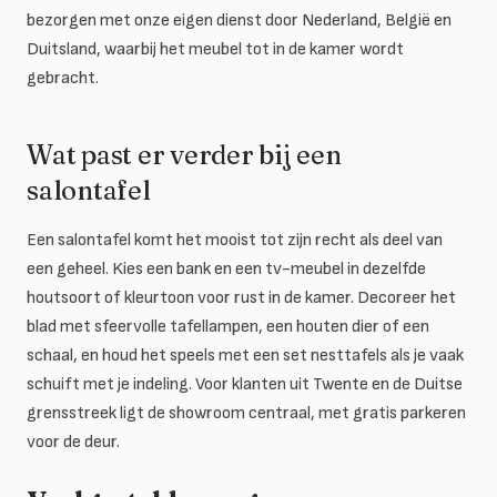
bezorgen met onze eigen dienst door Nederland, België en
Duitsland, waarbij het meubel tot in de kamer wordt
gebracht.
Wat past er verder bij een
salontafel
Een salontafel komt het mooist tot zijn recht als deel van
een geheel. Kies een bank en een tv-meubel in dezelfde
houtsoort of kleurtoon voor rust in de kamer. Decoreer het
blad met sfeervolle tafellampen, een houten dier of een
schaal, en houd het speels met een set nesttafels als je vaak
schuift met je indeling. Voor klanten uit Twente en de Duitse
grensstreek ligt de showroom centraal, met gratis parkeren
voor de deur.