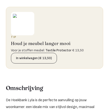
TIP
Houd je meubel langer mooi
Voor je stoffen meubel
:
Textile Protector
€ 13,50
In winkelwagen (€ 13,50)
Omschrijving
De Hoekbank Lyla is de perfecte aanvulling op jouw
woonkamer: een ideale mix van stijlvol design, maximaal