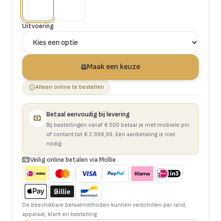
Uitvoering
Maak een keuze
Alleen online te bestellen
Betaal eenvoudig bij levering
Bij bestellingen vanaf € 500 betaal je met mobiele pin
of contant tot € 2.999,99. Een aanbetaling is niet
nodig.
Veilig online betalen via Mollie
De beschikbare betaalmethoden kunnen verschillen per land,
apparaat, klant en bestelling.