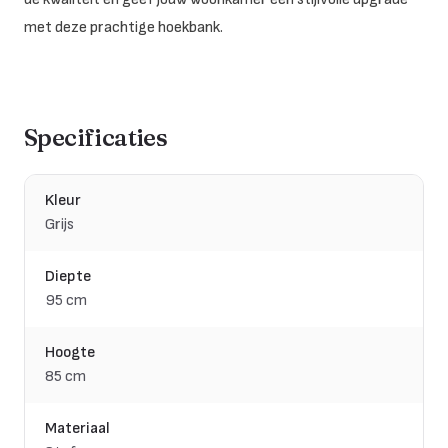
met deze prachtige hoekbank.
Specificaties
Kleur
Grijs
Diepte
95 cm
Hoogte
85 cm
Materiaal