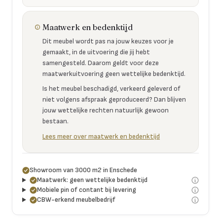
Maatwerk en bedenktijd
Dit meubel wordt pas na jouw keuzes voor je
gemaakt, in de uitvoering die jij hebt
samengesteld. Daarom geldt voor deze
maatwerkuitvoering geen wettelijke bedenktijd.
Is het meubel beschadigd, verkeerd geleverd of
niet volgens afspraak geproduceerd? Dan blijven
jouw wettelijke rechten natuurlijk gewoon
bestaan.
Lees meer over maatwerk en bedenktijd
Showroom van 3000 m2 in Enschede
Maatwerk: geen wettelijke bedenktijd
Mobiele pin of contant bij levering
CBW-erkend meubelbedrijf