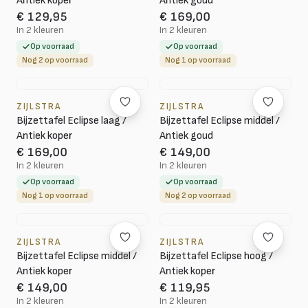
Antiek koper
Antiek goud
€ 129,95
€ 169,00
In 2 kleuren
In 2 kleuren
Op voorraad
Op voorraad
Nog 2 op voorraad
Nog 1 op voorraad
ZIJLSTRA
ZIJLSTRA
Bijzettafel Eclipse laag /
Bijzettafel Eclipse middel /
Antiek koper
Antiek goud
€ 169,00
€ 149,00
In 2 kleuren
In 2 kleuren
Op voorraad
Op voorraad
Nog 1 op voorraad
Nog 2 op voorraad
ZIJLSTRA
ZIJLSTRA
Bijzettafel Eclipse middel /
Bijzettafel Eclipse hoog /
Antiek koper
Antiek koper
€ 149,00
€ 119,95
In 2 kleuren
In 2 kleuren