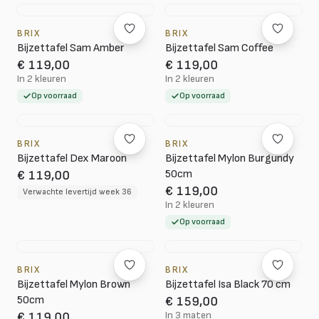
BRIX
BRIX
Bijzettafel Sam Amber
Bijzettafel Sam Coffee
€ 119,00
€ 119,00
In 2 kleuren
In 2 kleuren
Op voorraad
Op voorraad
BRIX
BRIX
Bijzettafel Dex Maroon
Bijzettafel Mylon Burgundy
50cm
€ 119,00
€ 119,00
Verwachte levertijd week 36
In 2 kleuren
Op voorraad
BRIX
BRIX
Bijzettafel Mylon Brown
Bijzettafel Isa Black 70 cm
50cm
€ 159,00
In 3 maten
€ 119,00