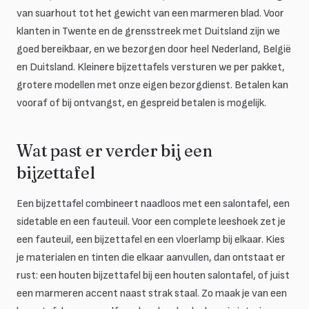
van suarhout tot het gewicht van een marmeren blad. Voor
klanten in Twente en de grensstreek met Duitsland zijn we
goed bereikbaar, en we bezorgen door heel Nederland, België
en Duitsland. Kleinere bijzettafels versturen we per pakket,
grotere modellen met onze eigen bezorgdienst. Betalen kan
vooraf of bij ontvangst, en gespreid betalen is mogelijk.
Wat past er verder bij een
bijzettafel
Een bijzettafel combineert naadloos met een salontafel, een
sidetable en een fauteuil. Voor een complete leeshoek zet je
een fauteuil, een bijzettafel en een vloerlamp bij elkaar. Kies
je materialen en tinten die elkaar aanvullen, dan ontstaat er
rust: een houten bijzettafel bij een houten salontafel, of juist
een marmeren accent naast strak staal. Zo maak je van een