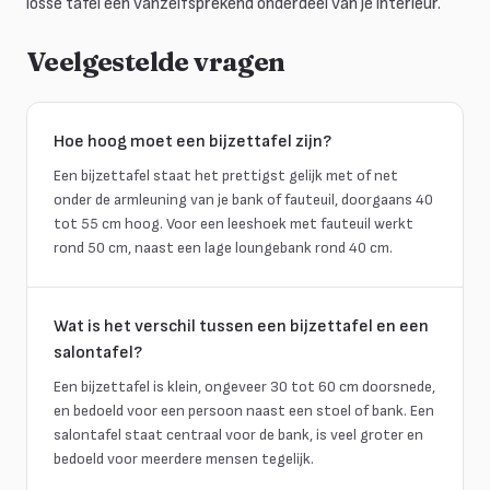
losse tafel een vanzelfsprekend onderdeel van je interieur.
Veelgestelde vragen
Hoe hoog moet een bijzettafel zijn?
Een bijzettafel staat het prettigst gelijk met of net
onder de armleuning van je bank of fauteuil, doorgaans 40
tot 55 cm hoog. Voor een leeshoek met fauteuil werkt
rond 50 cm, naast een lage loungebank rond 40 cm.
Wat is het verschil tussen een bijzettafel en een
salontafel?
Een bijzettafel is klein, ongeveer 30 tot 60 cm doorsnede,
en bedoeld voor een persoon naast een stoel of bank. Een
salontafel staat centraal voor de bank, is veel groter en
bedoeld voor meerdere mensen tegelijk.