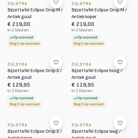
ZIJLSTRA
ZIJLSTRA
Bijzettafel Eclipse Drop M /
Bijzettafel Eclipse Drop M /
Antiek goud
Antiek koper
€ 219,00
€ 219,00
In 2 kleuren
In 2 kleuren
Op voorraad
Op voorraad
Nog 2 op voorraad
Nog 2 op voorraad
ZIJLSTRA
ZIJLSTRA
Bijzettafel Eclipse Drop S /
Bijzettafel Eclipse hoog /
Antiek goud
Antiek goud
€ 129,95
€ 119,95
In 2 kleuren
In 2 kleuren
Op voorraad
Op voorraad
Nog 2 op voorraad
Nog 2 op voorraad
ZIJLSTRA
ZIJLSTRA
Bijzettafel Eclipse Drop S /
Bijzettafel Eclipse laag /