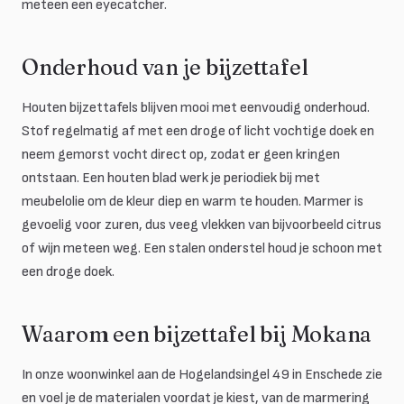
meteen een eyecatcher.
Onderhoud van je bijzettafel
Houten bijzettafels blijven mooi met eenvoudig onderhoud.
Stof regelmatig af met een droge of licht vochtige doek en
neem gemorst vocht direct op, zodat er geen kringen
ontstaan. Een houten blad werk je periodiek bij met
meubelolie om de kleur diep en warm te houden. Marmer is
gevoelig voor zuren, dus veeg vlekken van bijvoorbeeld citrus
of wijn meteen weg. Een stalen onderstel houd je schoon met
een droge doek.
Waarom een bijzettafel bij Mokana
In onze woonwinkel aan de Hogelandsingel 49 in Enschede zie
en voel je de materialen voordat je kiest, van de marmering