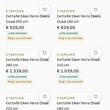
STARFURN
STARFURN
Eettafel Eiken Ferris Deens
Eettafel Eiken Ferris Deens
Ovaal 200 cm
Ovaal 180 cm
€ 939,00
€ 839,00
Op voorraad
Op voorraad
Nog 1 op voorraad
Nog 1 op voorraad
STARFURN
STARFURN
Eettafel Eiken Ferris Ovaal
Eettafel Eiken Ferris Ovaal
280 cm
240 cm
€ 1.339,00
€ 1.039,00
Op voorraad
Op voorraad
Nog 1 op voorraad
Nog 1 op voorraad
STARFURN
STARFURN
Eettafel Eiken Ferris Ovaal
Eettafel Eiken Ferris Ovaal
210 cm
180 cm