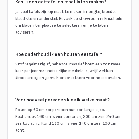
Kan ik een eettafel op maat laten maken?
Ja, veel tafels zijn op maat te maken in lengte, breedte,
bladdikte en onderstel. Bezoek de showroom in Enschede
om bladen ter plaatse te selecteren en je te laten
adviseren.
Hoe onderhoud ik een houten eettafel?
Stof regelmatig af, behandel massief hout een tot twee
keer per jaar met natuurlijke meubelolie, wrijf vlekken
direct droog en gebruik onderzetters voor hete schalen.
Voor hoeveel personen kies ik welke maat?
Reken op 60 cm per persoon aan een lange zijde.
Rechthoek 160 cm is vier personen, 200 cm zes, 240 cm
zes tot acht. Rond 110 cm is vier, 140 cm zes, 160 cm
acht.