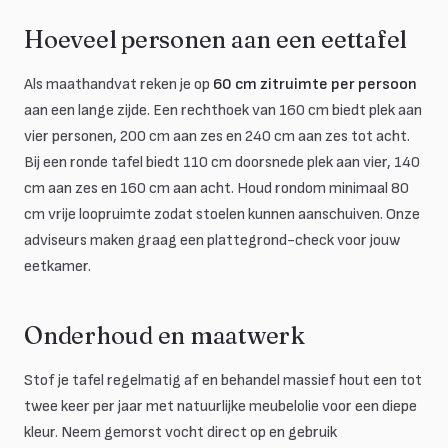
Hoeveel personen aan een eettafel
Als maathandvat reken je op
60 cm zitruimte per persoon
aan een lange zijde. Een rechthoek van 160 cm biedt plek aan
vier personen, 200 cm aan zes en 240 cm aan zes tot acht.
Bij een ronde tafel biedt 110 cm doorsnede plek aan vier, 140
cm aan zes en 160 cm aan acht. Houd rondom minimaal 80
cm vrije loopruimte zodat stoelen kunnen aanschuiven. Onze
adviseurs maken graag een plattegrond-check voor jouw
eetkamer.
Onderhoud en maatwerk
Stof je tafel regelmatig af en behandel massief hout een tot
twee keer per jaar met natuurlijke meubelolie voor een diepe
kleur. Neem gemorst vocht direct op en gebruik