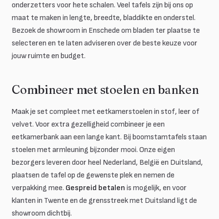
onderzetters voor hete schalen. Veel tafels zijn bij ons op
maat te maken in lengte, breedte, bladdikte en onderstel.
Bezoek de showroom in Enschede om bladen ter plaatse te
selecteren en te laten adviseren over de beste keuze voor
jouw ruimte en budget.
Combineer met stoelen en banken
Maak je set compleet met eetkamerstoelen in stof, leer of
velvet. Voor extra gezelligheid combineer je een
eetkamerbank aan een lange kant. Bij boomstamtafels staan
stoelen met armleuning bijzonder mooi. Onze eigen
bezorgers leveren door heel Nederland, België en Duitsland,
plaatsen de tafel op de gewenste plek en nemen de
verpakking mee.
Gespreid betalen
is mogelijk, en voor
klanten in Twente en de grensstreek met Duitsland ligt de
showroom dichtbij.