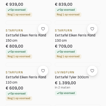
€ 939,00
€ 839,00
Op voorraad
Op voorraad
Nog 1 op voorraad
Nog 1 op voorraad
STARFURN
STARFURN
Eettafel Eiken Ferris Rond
Eettafel Eiken Ferris Rond
150 cm
130 cm
€ 809,00
€ 709,00
Op voorraad
Op voorraad
Nog 1 op voorraad
Nog 1 op voorraad
STARFURN
LIVINGFURN
Eettafel Eiken Ferris Rond
Eettafel Tyler 300cm
110 cm
€ 1.399,00
In 2 maten
€ 609,00
Op voorraad
Op voorraad
Nog 1 op voorraad