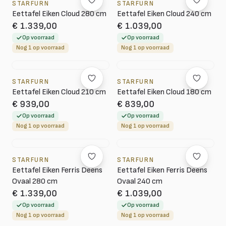
STARFURN
STARFURN
Eettafel Eiken Cloud 280 cm
Eettafel Eiken Cloud 240 cm
€ 1.339,00
€ 1.039,00
Op voorraad
Op voorraad
Nog 1 op voorraad
Nog 1 op voorraad
STARFURN
STARFURN
Eettafel Eiken Cloud 210 cm
Eettafel Eiken Cloud 180 cm
€ 939,00
€ 839,00
Op voorraad
Op voorraad
Nog 1 op voorraad
Nog 1 op voorraad
STARFURN
STARFURN
Eettafel Eiken Ferris Deens
Eettafel Eiken Ferris Deens
Ovaal 280 cm
Ovaal 240 cm
€ 1.339,00
€ 1.039,00
Op voorraad
Op voorraad
Nog 1 op voorraad
Nog 1 op voorraad