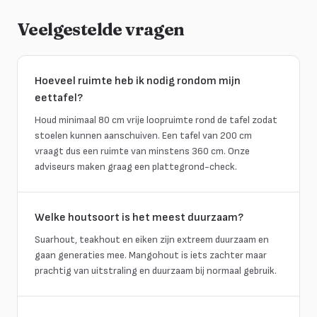
Veelgestelde vragen
Hoeveel ruimte heb ik nodig rondom mijn
eettafel?
Houd minimaal 80 cm vrije loopruimte rond de tafel zodat
stoelen kunnen aanschuiven. Een tafel van 200 cm
vraagt dus een ruimte van minstens 360 cm. Onze
adviseurs maken graag een plattegrond-check.
Welke houtsoort is het meest duurzaam?
Suarhout, teakhout en eiken zijn extreem duurzaam en
gaan generaties mee. Mangohout is iets zachter maar
prachtig van uitstraling en duurzaam bij normaal gebruik.