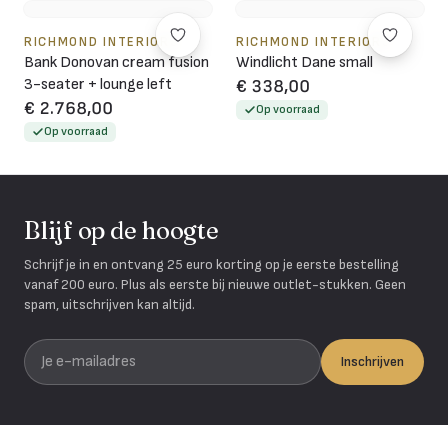
RICHMOND INTERIORS
RICHMOND INTERIORS
Bank Donovan cream fusion
Windlicht Dane small
3-seater + lounge left
€ 338,00
€ 2.768,00
Op voorraad
Op voorraad
Blijf op de hoogte
Schrijf je in en ontvang 25 euro korting op je eerste bestelling
vanaf 200 euro. Plus als eerste bij nieuwe outlet-stukken. Geen
spam, uitschrijven kan altijd.
Je e-mailadres
Inschrijven