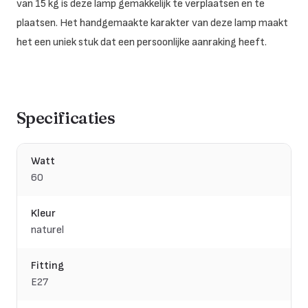
van 15 kg is deze lamp gemakkelijk te verplaatsen en te
plaatsen. Het handgemaakte karakter van deze lamp maakt
het een uniek stuk dat een persoonlijke aanraking heeft.
Specificaties
Watt
60
Kleur
naturel
Fitting
E27