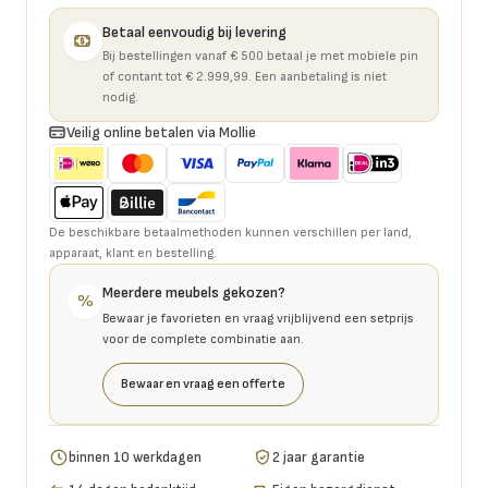
Betaal eenvoudig bij levering
Bij bestellingen vanaf € 500 betaal je met mobiele pin
of contant tot € 2.999,99. Een aanbetaling is niet
nodig.
Veilig online betalen via Mollie
De beschikbare betaalmethoden kunnen verschillen per land,
apparaat, klant en bestelling.
Meerdere meubels gekozen?
%
Bewaar je favorieten en vraag vrijblijvend een setprijs
voor de complete combinatie aan.
Bewaar en vraag een offerte
binnen 10 werkdagen
2 jaar garantie