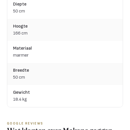
Diepte
50 cm
Hoogte
166 cm
Materiaal
marmer
Breedte
50 cm
Gewicht
18.4 kg
GOOGLE REVIEWS