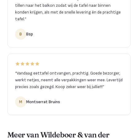
tillen naar het balkon zodat wij de tafel naar binnen
konden krijgen, als met de snelle levering én de prachtige
tafel.
”
B
Bsp
“
Vandaag eettafel ontvangen, prachtig. Goede bezorger,
werkt netjes, neemt alle verpakkingen weer mee. Levertijd
precies zoals gezegd. Koop zeker weer bij jullie!!!
”
M
Montserrat Bruins
Meer van Wildeboer & van der