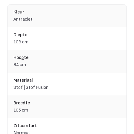
Kleur
Antraciet
Diepte
103 cm
Hoogte
84 cm
Materiaal
Stof | Stof Fusion
Breedte
105 cm
Zitcomfort
Normaal