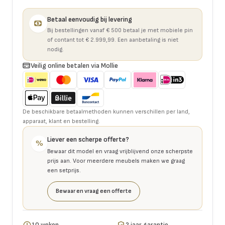
Betaal eenvoudig bij levering
Bij bestellingen vanaf € 500 betaal je met mobiele pin
of contant tot € 2.999,99. Een aanbetaling is niet
nodig.
Veilig online betalen via Mollie
De beschikbare betaalmethoden kunnen verschillen per land,
apparaat, klant en bestelling.
Liever een scherpe offerte?
%
Bewaar dit model en vraag vrijblijvend onze scherpste
prijs aan. Voor meerdere meubels maken we graag
een setprijs.
Bewaar en vraag een offerte
10 weken
2 jaar garantie