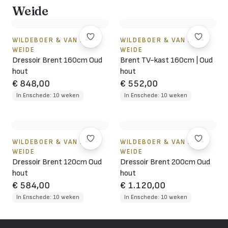
Weide
WILDEBOER & VAN DER
WILDEBOER & VAN DER
WEIDE
WEIDE
Dressoir Brent 160cm Oud
Brent TV-kast 160cm | Oud
hout
hout
€ 848,00
€ 552,00
In Enschede: 10 weken
In Enschede: 10 weken
WILDEBOER & VAN DER
WILDEBOER & VAN DER
WEIDE
WEIDE
Dressoir Brent 120cm Oud
Dressoir Brent 200cm Oud
hout
hout
€ 584,00
€ 1.120,00
In Enschede: 10 weken
In Enschede: 10 weken