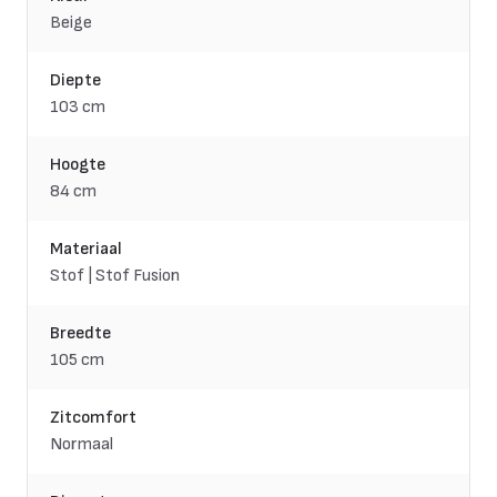
Beige
Diepte
103 cm
Hoogte
84 cm
Materiaal
Stof | Stof Fusion
Breedte
105 cm
Zitcomfort
Normaal