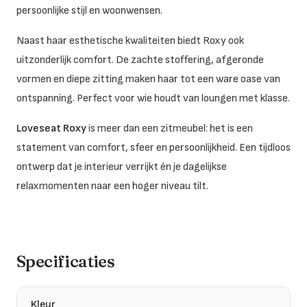
persoonlijke stijl en woonwensen.
Naast haar esthetische kwaliteiten biedt Roxy ook
uitzonderlijk comfort. De zachte stoffering, afgeronde
vormen en diepe zitting maken haar tot een ware oase van
ontspanning. Perfect voor wie houdt van loungen met klasse.
Loveseat Roxy
is meer dan een zitmeubel: het is een
statement van comfort, sfeer en persoonlijkheid. Een tijdloos
ontwerp dat je interieur verrijkt én je dagelijkse
relaxmomenten naar een hoger niveau tilt.
Specificaties
Kleur