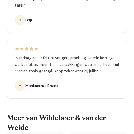
tafel.
”
B
Bsp
“
Vandaag eettafel ontvangen, prachtig. Goede bezorger,
werkt netjes, neemt alle verpakkingen weer mee. Levertijd
precies zoals gezegd. Koop zeker weer bij jullie!!!
”
M
Montserrat Bruins
Meer van Wildeboer & van der
Weide