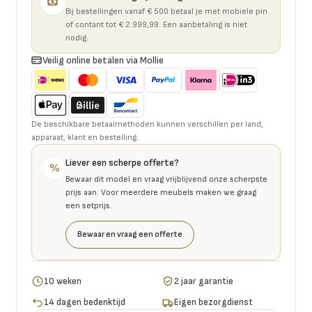
Bij bestellingen vanaf € 500 betaal je met mobiele pin
of contant tot € 2.999,99. Een aanbetaling is niet
nodig.
Veilig online betalen via Mollie
De beschikbare betaalmethoden kunnen verschillen per land,
apparaat, klant en bestelling.
Liever een scherpe offerte?
%
Bewaar dit model en vraag vrijblijvend onze scherpste
prijs aan. Voor meerdere meubels maken we graag
een setprijs.
Bewaar en vraag een offerte
10 weken
2 jaar garantie
14 dagen bedenktijd
Eigen bezorgdienst