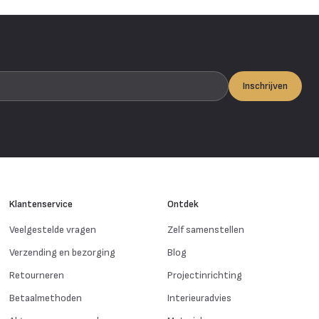
Inschrijven
Klantenservice
Ontdek
Veelgestelde vragen
Zelf samenstellen
Verzending en bezorging
Blog
Retourneren
Projectinrichting
Betaalmethoden
Interieuradvies