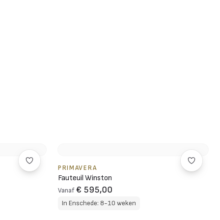
PRIMAVERA
Fauteuil Winston
€ 595,00
Vanaf
In Enschede: 8-10 weken