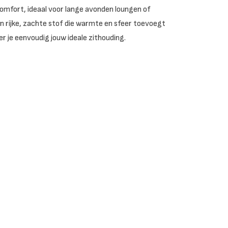
omfort, ideaal voor lange avonden loungen of
en rijke, zachte stof die warmte en sfeer toevoegt
r je eenvoudig jouw ideale zithouding.