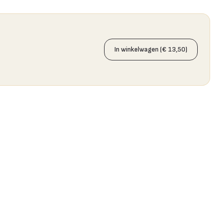
In winkelwagen (€ 13,50)