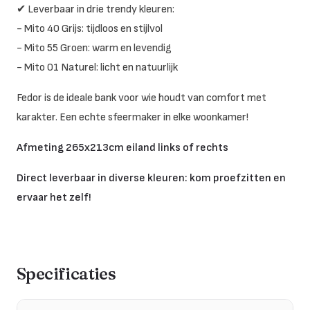
✔ Leverbaar in drie trendy kleuren:
- Mito 40 Grijs: tijdloos en stijlvol
- Mito 55 Groen: warm en levendig
- Mito 01 Naturel: licht en natuurlijk
Fedor is de ideale bank voor wie houdt van comfort met
karakter. Een echte sfeermaker in elke woonkamer!
Afmeting 265x213cm eiland links of rechts
Direct leverbaar in diverse kleuren: kom proefzitten en
ervaar het zelf!
Specificaties