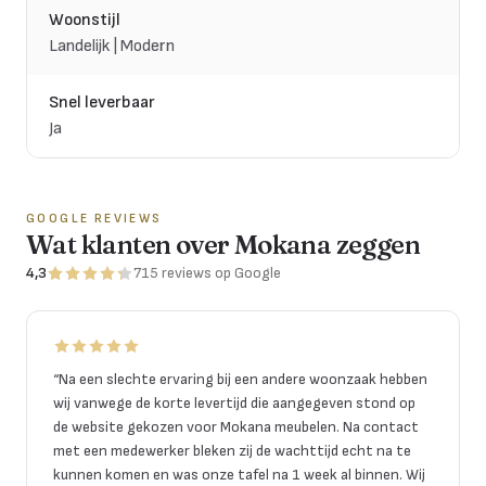
Woonstijl
Landelijk | Modern
Snel leverbaar
Ja
GOOGLE REVIEWS
Wat klanten over Mokana zeggen
4,3
715
reviews
op Google
“
Na een slechte ervaring bij een andere woonzaak hebben
wij vanwege de korte levertijd die aangegeven stond op
de website gekozen voor Mokana meubelen. Na contact
met een medewerker bleken zij de wachttijd echt na te
kunnen komen en was onze tafel na 1 week al binnen. Wij