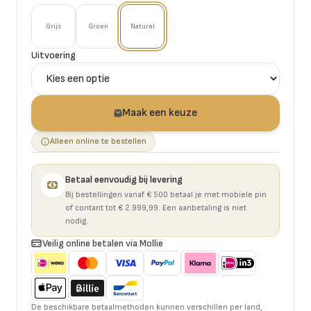
Grijs
Groen
Naturel
Uitvoering
Maak een keuze
Alleen online te bestellen
Betaal eenvoudig bij levering
Bij bestellingen vanaf € 500 betaal je met mobiele pin
of contant tot € 2.999,99. Een aanbetaling is niet
nodig.
Veilig online betalen via Mollie
De beschikbare betaalmethoden kunnen verschillen per land,