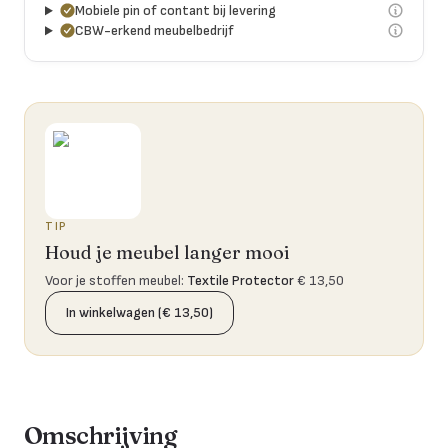
Mobiele pin of contant bij levering
CBW-erkend meubelbedrijf
TIP
Houd je meubel langer mooi
Voor je stoffen meubel
:
Textile Protector
€ 13,50
In winkelwagen (€ 13,50)
Omschrijving