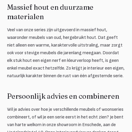
Massief hout en duurzame
materialen
Veel van onze series zijn uitgevoerd in massief hout,
waaronder meubels van oud, hergebruikt hout. Dat geeft
niet alleen een warme, karaktervolle uitstraling, maar zorgt
ook voor stevige meubels die jarenlang meegaan. Doordat
elk stuk hout een eigen nerf en kleurverloop heeft, is geen
enkel meubel exact hetzelfde. Zo krijgt je interieur een eigen,
natuurlijk karakter binnen de rust van één afgestemde serie.
Persoonlijk advies en combineren
Wil je advies over hoe je verschillende meubels of woonseries
combineert, of wil je een serie eerst in het echt zien? Je bent
van harte welkom in onze showroom in Enschede, aan de