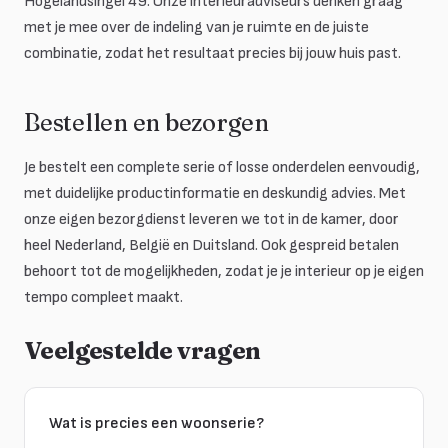
Hogelandsingel 49. Onze interieuradviseurs denken graag
met je mee over de indeling van je ruimte en de juiste
combinatie, zodat het resultaat precies bij jouw huis past.
Bestellen en bezorgen
Je bestelt een complete serie of losse onderdelen eenvoudig,
met duidelijke productinformatie en deskundig advies. Met
onze eigen bezorgdienst leveren we tot in de kamer, door
heel Nederland, België en Duitsland. Ook gespreid betalen
behoort tot de mogelijkheden, zodat je je interieur op je eigen
tempo compleet maakt.
Veelgestelde vragen
Wat is precies een woonserie?