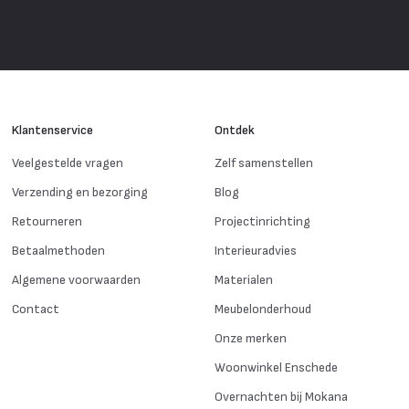
Klantenservice
Ontdek
Veelgestelde vragen
Zelf samenstellen
Verzending en bezorging
Blog
Retourneren
Projectinrichting
Betaalmethoden
Interieuradvies
Algemene voorwaarden
Materialen
Contact
Meubelonderhoud
Onze merken
Woonwinkel Enschede
Overnachten bij Mokana