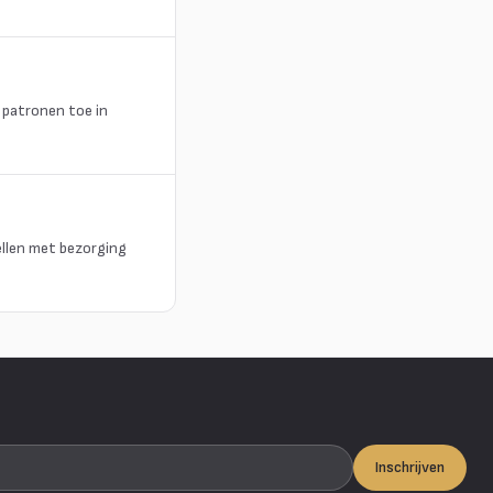
 patronen toe in
ellen met bezorging
Inschrijven