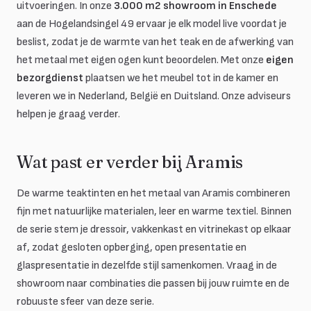
uitvoeringen. In onze
3.000 m2 showroom in Enschede
aan de Hogelandsingel 49 ervaar je elk model live voordat je
beslist, zodat je de warmte van het teak en de afwerking van
het metaal met eigen ogen kunt beoordelen. Met onze
eigen
bezorgdienst
plaatsen we het meubel tot in de kamer en
leveren we in Nederland, België en Duitsland. Onze adviseurs
helpen je graag verder.
Wat past er verder bij Aramis
De warme teaktinten en het metaal van Aramis combineren
fijn met natuurlijke materialen, leer en warme textiel. Binnen
de serie stem je dressoir, vakkenkast en vitrinekast op elkaar
af, zodat gesloten opberging, open presentatie en
glaspresentatie in dezelfde stijl samenkomen. Vraag in de
showroom naar combinaties die passen bij jouw ruimte en de
robuuste sfeer van deze serie.