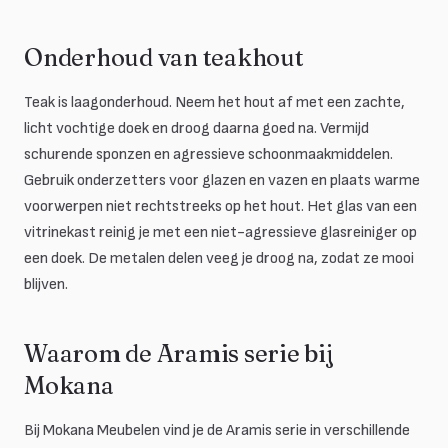
Onderhoud van teakhout
Teak is laagonderhoud. Neem het hout af met een zachte,
licht vochtige doek en droog daarna goed na. Vermijd
schurende sponzen en agressieve schoonmaakmiddelen.
Gebruik onderzetters voor glazen en vazen en plaats warme
voorwerpen niet rechtstreeks op het hout. Het glas van een
vitrinekast reinig je met een niet-agressieve glasreiniger op
een doek. De metalen delen veeg je droog na, zodat ze mooi
blijven.
Waarom de Aramis serie bij
Mokana
Bij Mokana Meubelen vind je de Aramis serie in verschillende