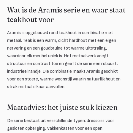
Wat is de Aramis serie en waar staat
teakhout voor
Aramis is opgebouwd rond teakhout in combinatie met
metaal. Teak is een warm, dicht hardhout met een eigen
nervering en een goudbruine tot warme uitstraling,
waardoor elk meubel uniek is. Het metaalwerk voegt
structuur en contrast toe en geeft de serie een robuust,
industrieel randje. Die combinatie maakt Aramis geschikt
voor een stoere, warme woonstijl waarin natuurlijk hout en
strak metaal elkaar aanvullen.
Maatadvies: het juiste stuk kiezen
De serie bestaat uit verschillende typen: dressoirs voor
gesloten opberging, vakkenkasten voor een open,