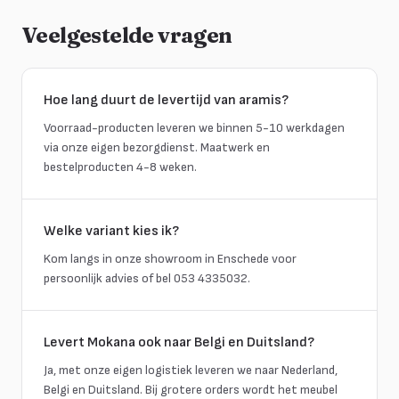
Veelgestelde vragen
Hoe lang duurt de levertijd van aramis?
Voorraad-producten leveren we binnen 5-10 werkdagen
via onze eigen bezorgdienst. Maatwerk en
bestelproducten 4-8 weken.
Welke variant kies ik?
Kom langs in onze showroom in Enschede voor
persoonlijk advies of bel 053 4335032.
Levert Mokana ook naar Belgi en Duitsland?
Ja, met onze eigen logistiek leveren we naar Nederland,
Belgi en Duitsland. Bij grotere orders wordt het meubel