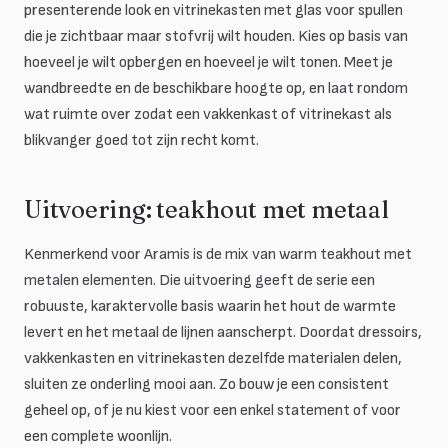
presenterende look en vitrinekasten met glas voor spullen
die je zichtbaar maar stofvrij wilt houden. Kies op basis van
hoeveel je wilt opbergen en hoeveel je wilt tonen. Meet je
wandbreedte en de beschikbare hoogte op, en laat rondom
wat ruimte over zodat een vakkenkast of vitrinekast als
blikvanger goed tot zijn recht komt.
Uitvoering: teakhout met metaal
Kenmerkend voor Aramis is de mix van warm teakhout met
metalen elementen. Die uitvoering geeft de serie een
robuuste, karaktervolle basis waarin het hout de warmte
levert en het metaal de lijnen aanscherpt. Doordat dressoirs,
vakkenkasten en vitrinekasten dezelfde materialen delen,
sluiten ze onderling mooi aan. Zo bouw je een consistent
geheel op, of je nu kiest voor een enkel statement of voor
een complete woonlijn.