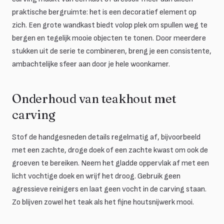
praktische bergruimte: het is een decoratief element op
zich. Een grote wandkast biedt volop plek om spullen weg te
bergen en tegelijk mooie objecten te tonen. Door meerdere
stukken uit de serie te combineren, breng je een consistente,
ambachtelijke sfeer aan door je hele woonkamer.
Onderhoud van teakhout met
carving
Stof de handgesneden details regelmatig af, bijvoorbeeld
met een zachte, droge doek of een zachte kwast om ook de
groeven te bereiken. Neem het gladde oppervlak af met een
licht vochtige doek en wrijf het droog. Gebruik geen
agressieve reinigers en laat geen vocht in de carving staan.
Zo blijven zowel het teak als het fijne houtsnijwerk mooi.