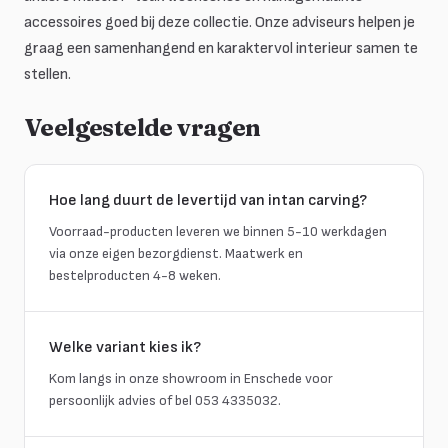
accessoires goed bij deze collectie. Onze adviseurs helpen je
graag een samenhangend en karaktervol interieur samen te
stellen.
Veelgestelde vragen
Hoe lang duurt de levertijd van intan carving?
Voorraad-producten leveren we binnen 5-10 werkdagen
via onze eigen bezorgdienst. Maatwerk en
bestelproducten 4-8 weken.
Welke variant kies ik?
Kom langs in onze showroom in Enschede voor
persoonlijk advies of bel 053 4335032.