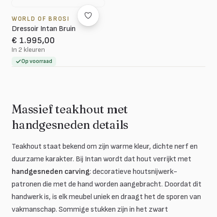
WORLD OF BROSI
Dressoir Intan Bruin
€ 1.995,00
In 2 kleuren
Op voorraad
Massief teakhout met
handgesneden details
Teakhout staat bekend om zijn warme kleur, dichte nerf en
duurzame karakter. Bij Intan wordt dat hout verrijkt met
handgesneden carving
: decoratieve houtsnijwerk-
patronen die met de hand worden aangebracht. Doordat dit
handwerk is, is elk meubel uniek en draagt het de sporen van
vakmanschap. Sommige stukken zijn in het zwart