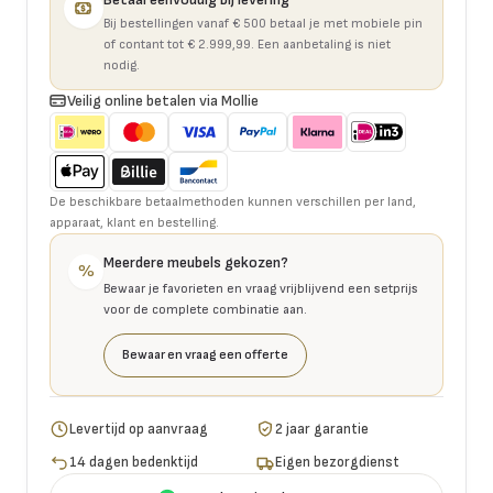
Bij bestellingen vanaf € 500 betaal je met mobiele pin
of contant tot € 2.999,99. Een aanbetaling is niet
nodig.
Veilig online betalen via Mollie
De beschikbare betaalmethoden kunnen verschillen per land,
apparaat, klant en bestelling.
Meerdere meubels gekozen?
%
Bewaar je favorieten en vraag vrijblijvend een setprijs
voor de complete combinatie aan.
Bewaar en vraag een offerte
Levertijd op aanvraag
2 jaar garantie
14 dagen bedenktijd
Eigen bezorgdienst