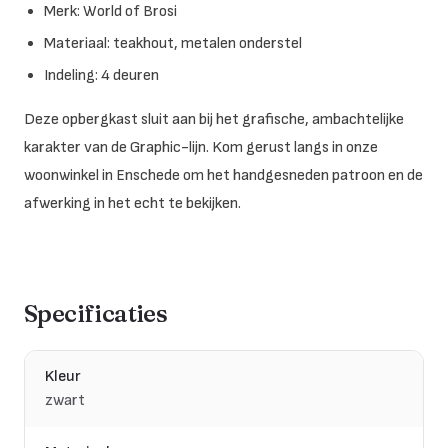
Merk: World of Brosi
Materiaal: teakhout, metalen onderstel
Indeling: 4 deuren
Deze opbergkast sluit aan bij het grafische, ambachtelijke
karakter van de Graphic-lijn. Kom gerust langs in onze
woonwinkel in Enschede om het handgesneden patroon en de
afwerking in het echt te bekijken.
Specificaties
Kleur
zwart