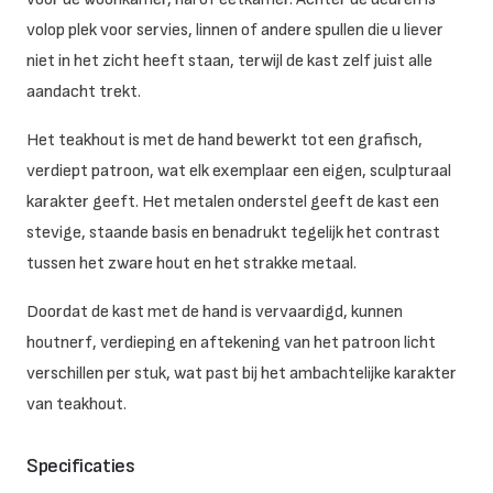
volop plek voor servies, linnen of andere spullen die u liever
niet in het zicht heeft staan, terwijl de kast zelf juist alle
aandacht trekt.
Het teakhout is met de hand bewerkt tot een grafisch,
verdiept patroon, wat elk exemplaar een eigen, sculpturaal
karakter geeft. Het metalen onderstel geeft de kast een
stevige, staande basis en benadrukt tegelijk het contrast
tussen het zware hout en het strakke metaal.
Doordat de kast met de hand is vervaardigd, kunnen
houtnerf, verdieping en aftekening van het patroon licht
verschillen per stuk, wat past bij het ambachtelijke karakter
van teakhout.
Specificaties