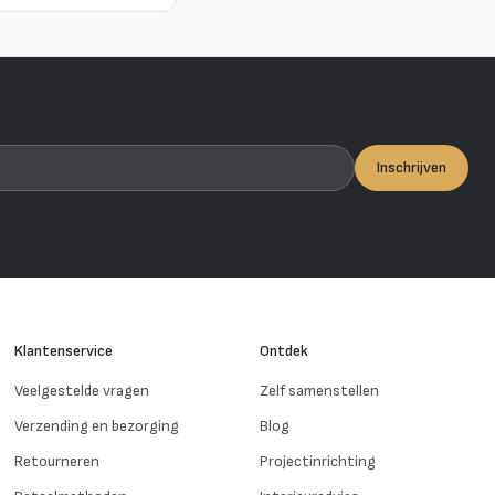
Inschrijven
Klantenservice
Ontdek
Veelgestelde vragen
Zelf samenstellen
Verzending en bezorging
Blog
Retourneren
Projectinrichting