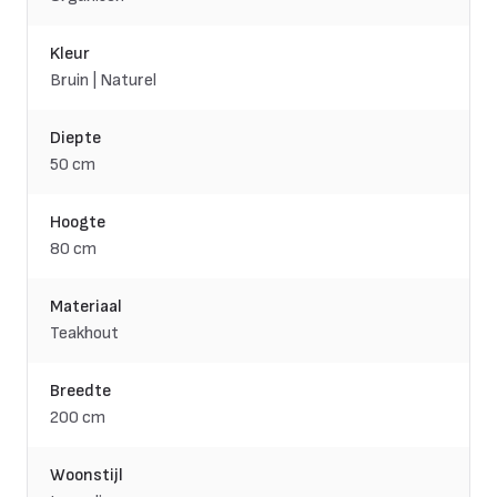
Kleur
Bruin | Naturel
Diepte
50 cm
Hoogte
80 cm
Materiaal
Teakhout
Breedte
200 cm
Woonstijl