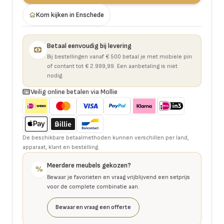
Kom kijken in Enschede
Betaal eenvoudig bij levering
Bij bestellingen vanaf € 500 betaal je met mobiele pin
of contant tot € 2.999,99. Een aanbetaling is niet
nodig.
Veilig online betalen via Mollie
De beschikbare betaalmethoden kunnen verschillen per land,
apparaat, klant en bestelling.
Meerdere meubels gekozen?
%
Bewaar je favorieten en vraag vrijblijvend een setprijs
voor de complete combinatie aan.
Bewaar en vraag een offerte