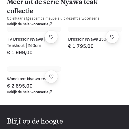
Meer uit de serie Nyawa teak
collectie
Op elkaar afgestemde meubels uit dezelfde woonserie.
Bekijk de hele woonserie
TV Dressoir Nyawa |
Dressoir Nyawa 150cm
Teakhout | 240cm
€ 1.795,00
€ 1.999,00
Wandkast Nyawa teak
€ 2.695,00
Bekijk de hele woonserie
Blijf op de hoogte