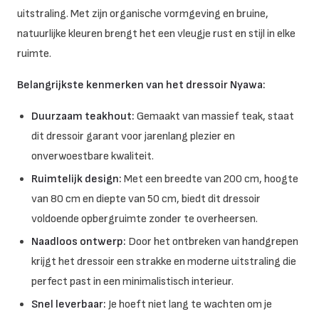
uitstraling. Met zijn organische vormgeving en bruine,
natuurlijke kleuren brengt het een vleugje rust en stijl in elke
ruimte.
Belangrijkste kenmerken van het dressoir Nyawa:
Duurzaam teakhout:
Gemaakt van massief teak, staat
dit dressoir garant voor jarenlang plezier en
onverwoestbare kwaliteit.
Ruimtelijk design:
Met een breedte van 200 cm, hoogte
van 80 cm en diepte van 50 cm, biedt dit dressoir
voldoende opbergruimte zonder te overheersen.
Naadloos ontwerp:
Door het ontbreken van handgrepen
krijgt het dressoir een strakke en moderne uitstraling die
perfect past in een minimalistisch interieur.
Snel leverbaar:
Je hoeft niet lang te wachten om je