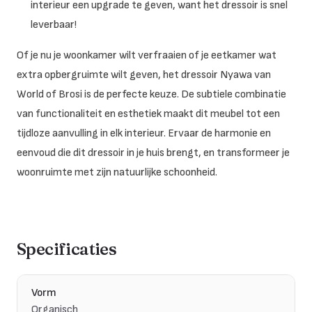
interieur een upgrade te geven, want het dressoir is snel
leverbaar!
Of je nu je woonkamer wilt verfraaien of je eetkamer wat
extra opbergruimte wilt geven, het dressoir Nyawa van
World of Brosi is de perfecte keuze. De subtiele combinatie
van functionaliteit en esthetiek maakt dit meubel tot een
tijdloze aanvulling in elk interieur. Ervaar de harmonie en
eenvoud die dit dressoir in je huis brengt, en transformeer je
woonruimte met zijn natuurlijke schoonheid.
Specificaties
Vorm
Organisch