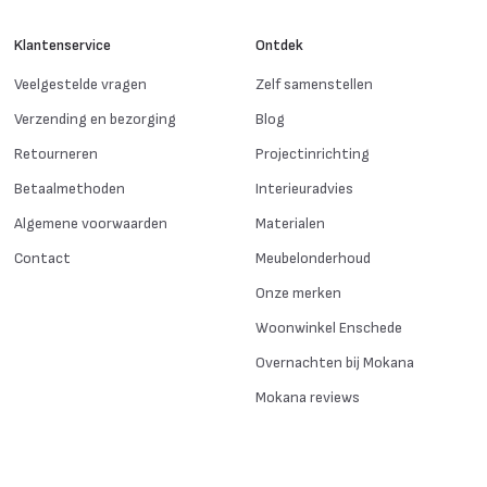
Klantenservice
Ontdek
Veelgestelde vragen
Zelf samenstellen
Verzending en bezorging
Blog
Retourneren
Projectinrichting
Betaalmethoden
Interieuradvies
Algemene voorwaarden
Materialen
Contact
Meubelonderhoud
Onze merken
Woonwinkel Enschede
Overnachten bij Mokana
Mokana reviews