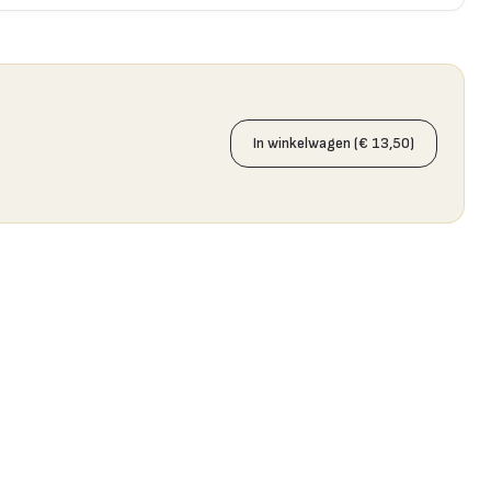
In winkelwagen (€ 13,50)