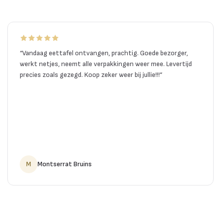
“
Vandaag eettafel ontvangen, prachtig. Goede bezorger,
werkt netjes, neemt alle verpakkingen weer mee. Levertijd
precies zoals gezegd. Koop zeker weer bij jullie!!!
”
M
Montserrat Bruins