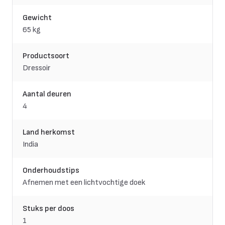
Gewicht
65 kg
Productsoort
Dressoir
Aantal deuren
4
Land herkomst
India
Onderhoudstips
Afnemen met een lichtvochtige doek
Stuks per doos
1