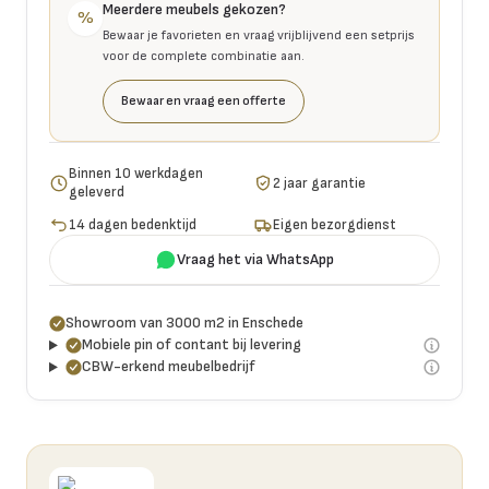
Meerdere meubels gekozen?
%
Bewaar je favorieten en vraag vrijblijvend een setprijs
voor de complete combinatie aan.
Bewaar en vraag een offerte
Binnen 10 werkdagen
2 jaar garantie
geleverd
14 dagen bedenktijd
Eigen bezorgdienst
Vraag het via WhatsApp
Showroom van 3000 m2 in Enschede
Mobiele pin of contant bij levering
CBW-erkend meubelbedrijf