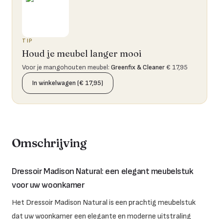
TIP
Houd je meubel langer mooi
Voor je mangohouten meubel
:
Greenfix & Cleaner
€ 17,95
In winkelwagen (€ 17,95)
Omschrijving
Dressoir Madison Natural: een elegant meubelstuk
voor uw woonkamer
Het Dressoir Madison Natural is een prachtig meubelstuk
dat uw woonkamer een elegante en moderne uitstraling