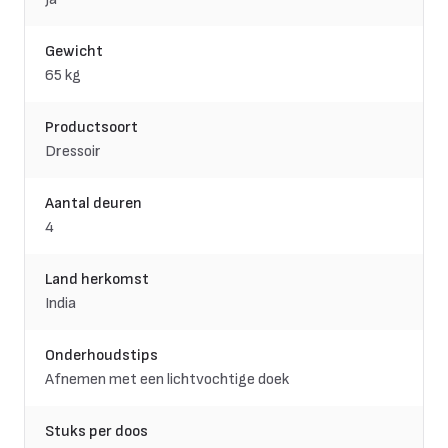
Gewicht
65 kg
Productsoort
Dressoir
Aantal deuren
4
Land herkomst
India
Onderhoudstips
Afnemen met een lichtvochtige doek
Stuks per doos