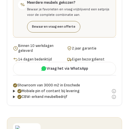
Meerdere meubels gekozen?
%
Bewaar je favorieten en vraag vrijblijvend een setprijs
voor de complete combinatie aan.
Bewaar en vraag een offerte
Binnen 10 werkdagen
2 jaar garantie
geleverd
14 dagen bedenktijd
Eigen bezorgdienst
Vraag het via WhatsApp
Showroom van 3000 m2 in Enschede
Mobiele pin of contant bij levering
CBW-erkend meubelbedrijf