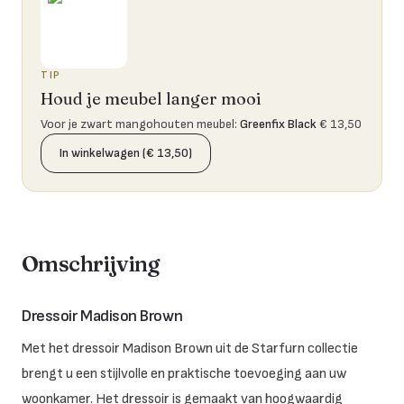
TIP
Houd je meubel langer mooi
Voor je zwart mangohouten meubel
:
Greenfix Black
€ 13,50
In winkelwagen (€ 13,50)
Omschrijving
Dressoir Madison Brown
Met het dressoir Madison Brown uit de Starfurn collectie
brengt u een stijlvolle en praktische toevoeging aan uw
woonkamer. Het dressoir is gemaakt van hoogwaardig