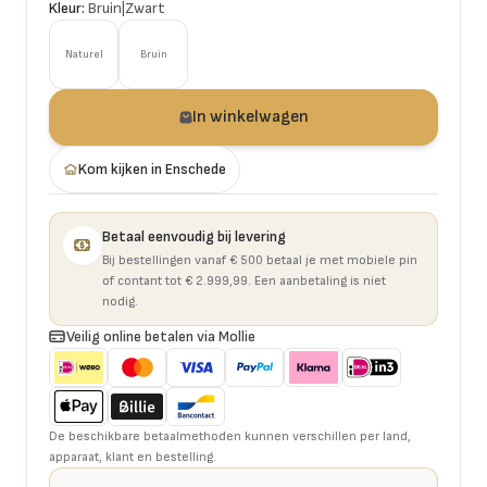
Kleur:
Bruin|Zwart
Naturel
Bruin
In winkelwagen
Kom kijken in Enschede
Betaal eenvoudig bij levering
Bij bestellingen vanaf € 500 betaal je met mobiele pin
of contant tot € 2.999,99. Een aanbetaling is niet
nodig.
Veilig online betalen via Mollie
De beschikbare betaalmethoden kunnen verschillen per land,
apparaat, klant en bestelling.