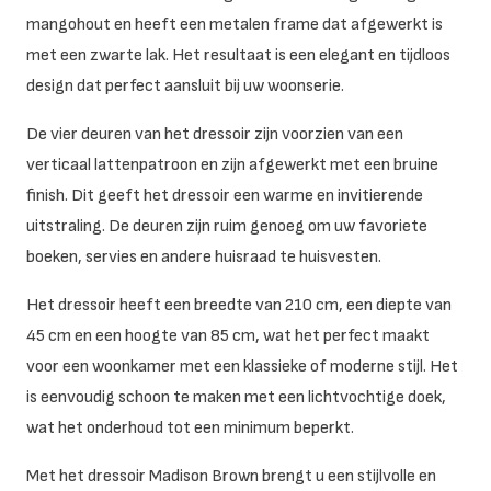
mangohout en heeft een metalen frame dat afgewerkt is
met een zwarte lak. Het resultaat is een elegant en tijdloos
design dat perfect aansluit bij uw woonserie.
De vier deuren van het dressoir zijn voorzien van een
verticaal lattenpatroon en zijn afgewerkt met een bruine
finish. Dit geeft het dressoir een warme en invitierende
uitstraling. De deuren zijn ruim genoeg om uw favoriete
boeken, servies en andere huisraad te huisvesten.
Het dressoir heeft een breedte van 210 cm, een diepte van
45 cm en een hoogte van 85 cm, wat het perfect maakt
voor een woonkamer met een klassieke of moderne stijl. Het
is eenvoudig schoon te maken met een lichtvochtige doek,
wat het onderhoud tot een minimum beperkt.
Met het dressoir Madison Brown brengt u een stijlvolle en