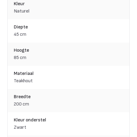
Kleur
Naturel
Diepte
45 cm
Hoogte
85 cm
Materiaal
Teakhout
Breedte
200 cm
Kleur onderstel
Zwart