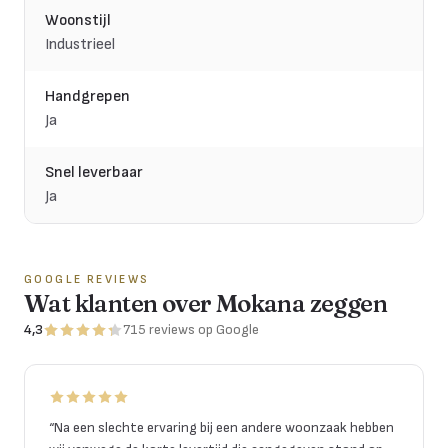
Woonstijl
Industrieel
Handgrepen
Ja
Snel leverbaar
Ja
GOOGLE REVIEWS
Wat klanten over Mokana zeggen
4,3
715
reviews
op Google
“
Na een slechte ervaring bij een andere woonzaak hebben