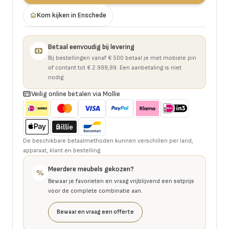
Kom kijken in Enschede
Betaal eenvoudig bij levering
Bij bestellingen vanaf € 500 betaal je met mobiele pin
of contant tot € 2.999,99. Een aanbetaling is niet
nodig.
Veilig online betalen via Mollie
De beschikbare betaalmethoden kunnen verschillen per land,
apparaat, klant en bestelling.
Meerdere meubels gekozen?
%
Bewaar je favorieten en vraag vrijblijvend een setprijs
voor de complete combinatie aan.
Bewaar en vraag een offerte