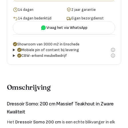
14 dagen
2 jaar garantie
14 dagen bedenktijd
Eigen bezorgdienst
Vraag het via WhatsApp
Showroom van 3000 m2 in Enschede
Mobiele pin of contant bij levering
CBW-erkend meubelbedrijf
Omschrijving
Dressoir Somo: 200 cm Massief Teakhout in Zware
Kwaliteit
Het
Dressoir Somo 200 cm
is een echte blikvanger in elk