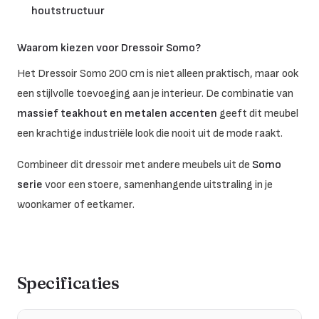
houtstructuur
Waarom kiezen voor Dressoir Somo?
Het Dressoir Somo 200 cm is niet alleen praktisch, maar ook
een stijlvolle toevoeging aan je interieur. De combinatie van
massief teakhout en metalen accenten
geeft dit meubel
een krachtige industriële look die nooit uit de mode raakt.
Combineer dit dressoir met andere meubels uit de
Somo
serie
voor een stoere, samenhangende uitstraling in je
woonkamer of eetkamer.
Specificaties