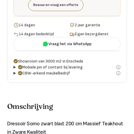
Bewaar en vraag een offerte
14 dagen
2 jaar garantie
14 dagen bedenktijd
Eigen bezorgdienst
Vraag het via WhatsApp
Showroom van 3000 m2 in Enschede
Mobiele pin of contant bij levering
CBW-erkend meubelbedrijf
Omschrijving
Dressoir Somo zwart blad: 200 cm Massief Teakhout
in Zware Kwaliteit