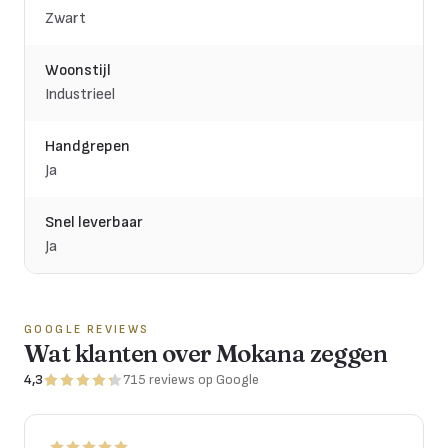
Zwart
Woonstijl
Industrieel
Handgrepen
Ja
Snel leverbaar
Ja
GOOGLE REVIEWS
Wat klanten over Mokana zeggen
4,3
715
reviews
op Google