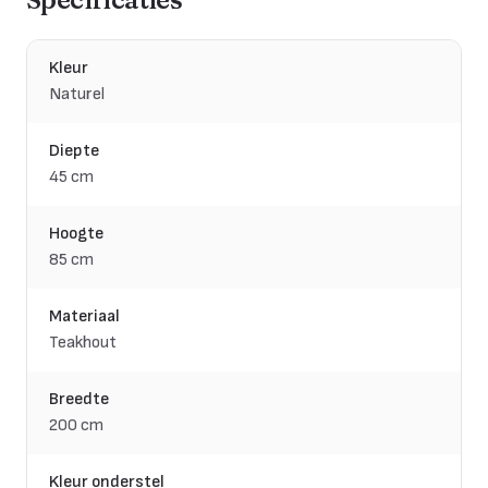
Kleur
Naturel
Diepte
45 cm
Hoogte
85 cm
Materiaal
Teakhout
Breedte
200 cm
Kleur onderstel