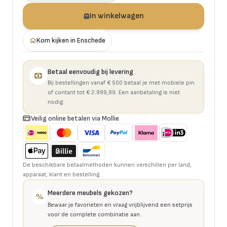
In winkelwagen
Kom kijken in Enschede
Betaal eenvoudig bij levering
Bij bestellingen vanaf € 500 betaal je met mobiele pin
of contant tot € 2.999,99. Een aanbetaling is niet
nodig.
Veilig online betalen via Mollie
De beschikbare betaalmethoden kunnen verschillen per land,
apparaat, klant en bestelling.
Meerdere meubels gekozen?
%
Bewaar je favorieten en vraag vrijblijvend een setprijs
voor de complete combinatie aan.