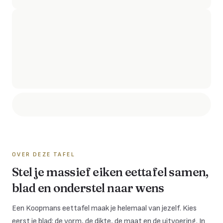
OVER DEZE TAFEL
Stel je massief eiken eettafel samen,
blad en onderstel naar wens
Een Koopmans eettafel maak je helemaal van jezelf. Kies
eerst je blad: de vorm, de dikte, de maat en de uitvoering. In