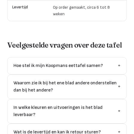
Levertijd
Op order gemaakt, circa 6 tot 8
weken
Veelgestelde vragen over deze tafel
Hoe stel ik mijn Koopmans eettafel samen?
+
Waarom zie ik bij het ene blad andere onderstellen
+
dan bij het andere?
In welke kleuren en uitvoeringen is het blad
+
leverbaar?
Wat is de levertijd en kan ik retour sturen?
+