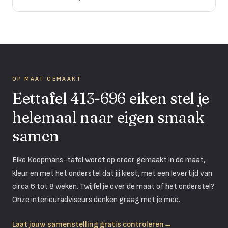
OP MAAT GEMAAKT
Eettafel 413-696 eiken stel je
helemaal naar eigen smaak
samen
Elke Koopmans-tafel wordt op order gemaakt in de maat,
kleur en met het onderstel dat jij kiest, met een levertijd van
circa 6 tot 8 weken. Twijfel je over de maat of het onderstel?
Onze interieuradviseurs denken graag met je mee.
Laat jouw samenstelling gratis controleren
→