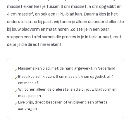
massief eiken kies je tussen 3 cm massief, 4 cm opgedikt en
4 cm massief, en ook een HPL-blad kan. Daarna kies je het
onderstel dat erbij past, wij tonen je alleen de onderstellen die
bij jouw bladvorm en maat horen. Zo stel je in een paar
stappen een tafel samen die precies in je interieur past, met
de prijs die direct meerekent.
Massief eiken blad, met de hand afgewerkt in Nederland
✓
Bladdikte zelf kiezen: 3 cm massief, 4 cm opgedikt of 4
✓
cm massief
Wij tonen alleen de onderstellen die bij jouw bladvorm en
✓
maat passen
Live prijs, direct bestellen of vrijblijvend een offerte
✓
aanvragen