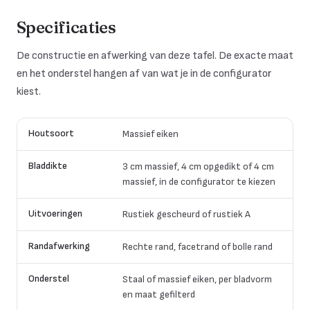
Specificaties
De constructie en afwerking van deze tafel. De exacte maat
en het onderstel hangen af van wat je in de configurator
kiest.
Houtsoort
Massief eiken
Bladdikte
3 cm massief, 4 cm opgedikt of 4 cm
massief, in de configurator te kiezen
Uitvoeringen
Rustiek gescheurd of rustiek A
Randafwerking
Rechte rand, facetrand of bolle rand
Onderstel
Staal of massief eiken, per bladvorm
en maat gefilterd