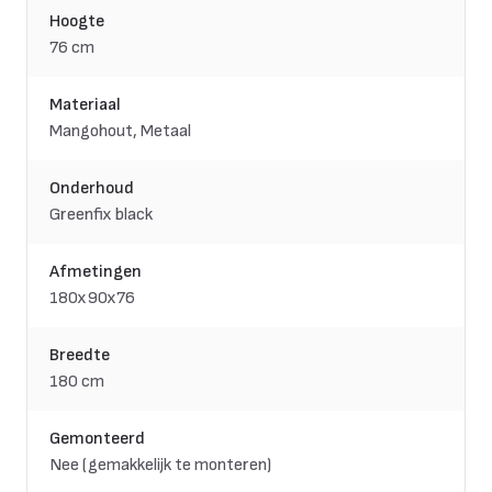
Hoogte
76 cm
Materiaal
Mangohout, Metaal
Onderhoud
Greenfix black
Afmetingen
180x90x76
Breedte
180 cm
Gemonteerd
Nee (gemakkelijk te monteren)