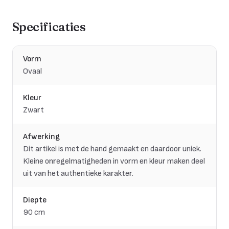
Specificaties
Vorm
Ovaal
Kleur
Zwart
Afwerking
Dit artikel is met de hand gemaakt en daardoor uniek.
Kleine onregelmatigheden in vorm en kleur maken deel
uit van het authentieke karakter.
Diepte
90 cm