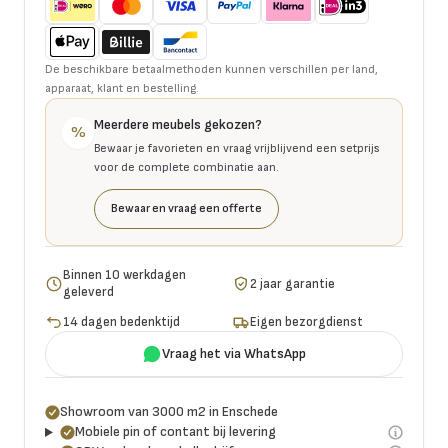
De beschikbare betaalmethoden kunnen verschillen per land,
apparaat, klant en bestelling.
Meerdere meubels gekozen?
%
Bewaar je favorieten en vraag vrijblijvend een setprijs
voor de complete combinatie aan.
Bewaar en vraag een offerte
Binnen 10 werkdagen
2 jaar garantie
geleverd
14 dagen bedenktijd
Eigen bezorgdienst
Vraag het via WhatsApp
Showroom van 3000 m2 in Enschede
Mobiele pin of contant bij levering