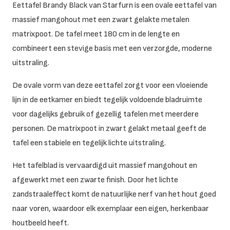
Eettafel Brandy Black van Starfurn is een ovale eettafel van
massief mangohout met een zwart gelakte metalen
matrixpoot. De tafel meet 180 cm in de lengte en
combineert een stevige basis met een verzorgde, moderne
uitstraling.
De ovale vorm van deze eettafel zorgt voor een vloeiende
lijn in de eetkamer en biedt tegelijk voldoende bladruimte
voor dagelijks gebruik of gezellig tafelen met meerdere
personen. De matrixpoot in zwart gelakt metaal geeft de
tafel een stabiele en tegelijk lichte uitstraling.
Het tafelblad is vervaardigd uit massief mangohout en
afgewerkt met een zwarte finish. Door het lichte
zandstraaleffect komt de natuurlijke nerf van het hout goed
naar voren, waardoor elk exemplaar een eigen, herkenbaar
houtbeeld heeft.