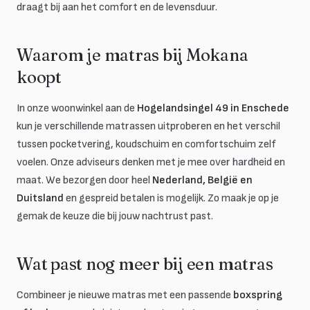
draagt bij aan het comfort en de levensduur.
Waarom je matras bij Mokana
koopt
In onze woonwinkel aan de
Hogelandsingel 49 in Enschede
kun je verschillende matrassen uitproberen en het verschil
tussen pocketvering, koudschuim en comfortschuim zelf
voelen. Onze adviseurs denken met je mee over hardheid en
maat. We bezorgen door heel
Nederland, België en
Duitsland
en gespreid betalen is mogelijk. Zo maak je op je
gemak de keuze die bij jouw nachtrust past.
Wat past nog meer bij een matras
Combineer je nieuwe matras met een passende
boxspring