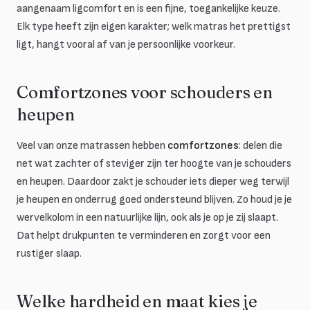
aangenaam ligcomfort en is een fijne, toegankelijke keuze.
Elk type heeft zijn eigen karakter; welk matras het prettigst
ligt, hangt vooral af van je persoonlijke voorkeur.
Comfortzones voor schouders en
heupen
Veel van onze matrassen hebben
comfortzones
: delen die
net wat zachter of steviger zijn ter hoogte van je schouders
en heupen. Daardoor zakt je schouder iets dieper weg terwijl
je heupen en onderrug goed ondersteund blijven. Zo houd je je
wervelkolom in een natuurlijke lijn, ook als je op je zij slaapt.
Dat helpt drukpunten te verminderen en zorgt voor een
rustiger slaap.
Welke hardheid en maat kies je