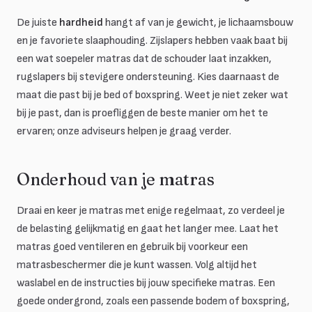
De juiste
hardheid
hangt af van je gewicht, je lichaamsbouw
en je favoriete slaaphouding. Zijslapers hebben vaak baat bij
een wat soepeler matras dat de schouder laat inzakken,
rugslapers bij stevigere ondersteuning. Kies daarnaast de
maat die past bij je bed of boxspring. Weet je niet zeker wat
bij je past, dan is proefliggen de beste manier om het te
ervaren; onze adviseurs helpen je graag verder.
Onderhoud van je matras
Draai en keer je matras met enige regelmaat, zo verdeel je
de belasting gelijkmatig en gaat het langer mee. Laat het
matras goed ventileren en gebruik bij voorkeur een
matrasbeschermer die je kunt wassen. Volg altijd het
waslabel en de instructies bij jouw specifieke matras. Een
goede ondergrond, zoals een passende bodem of boxspring,