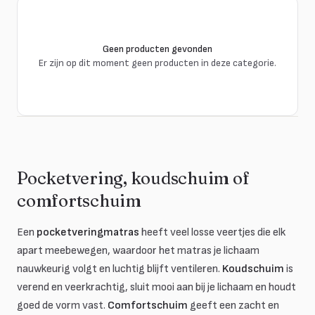
Geen producten gevonden
Er zijn op dit moment geen producten in deze categorie.
Pocketvering, koudschuim of
comfortschuim
Een
pocketveringmatras
heeft veel losse veertjes die elk
apart meebewegen, waardoor het matras je lichaam
nauwkeurig volgt en luchtig blijft ventileren.
Koudschuim
is
verend en veerkrachtig, sluit mooi aan bij je lichaam en houdt
goed de vorm vast.
Comfortschuim
geeft een zacht en