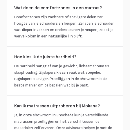
Wat doen de comfortzones in een matras?
Comfortzones zijn zachtere of stevigere delen ter
hoogte van je schouders en heupen. Ze laten je schouder
wat dieper inzakken en ondersteunen je heupen, zodat je
wervelkolom in een natuurlijke lijn blijft.
Hoe kies ik de juiste hardheid?
De hardheid hangt af van je gewicht, lichaamsbouw en
slaaphouding. Zijslapers kiezen vaak wat soepeler,
rugslapers steviger. Proefliggen in de showroom is de
beste manier om te bepalen wat bij je past.
Kan ik matrassen uitproberen bij Mokana?
Ja, in onze showroom in Enschede kun je verschillende
matrassen proefliggen en het verschil tussen de
materialen zelf ervaren. Onze adviseurs helpen je met de