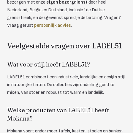
bezorgen met onze
eigen bezorgdienst
door heel
Nederland, België en Duitsland, inclusief de Duitse
grensstreek, en desgewenst spreid je de betaling. Vragen?
Vraag gerust
persoonlijk advies
.
Veelgestelde vragen over LABEL51
Wat voor stijl heeft LABEL51?
LABEL51 combineert een industriële, landelijke en design stijl
in natuurlijke tinten. De collecties zijn onderling goed te
mixen, van stoer en robuust tot warm en landelijk.
Welke producten van LABEL51 heeft
Mokana?
Mokana voert onder meer tafels, kasten, stoelen en banken