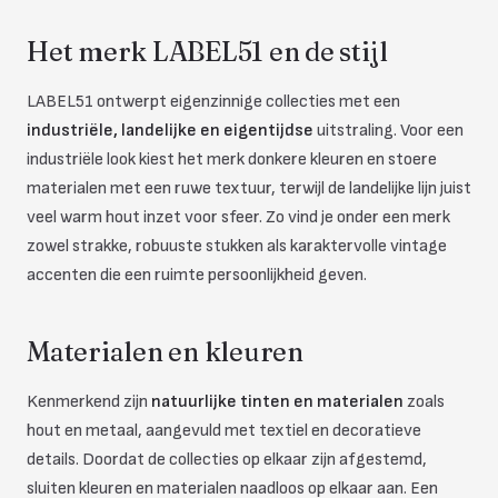
Het merk LABEL51 en de stijl
LABEL51 ontwerpt eigenzinnige collecties met een
industriële, landelijke en eigentijdse
uitstraling. Voor een
industriële look kiest het merk donkere kleuren en stoere
materialen met een ruwe textuur, terwijl de landelijke lijn juist
veel warm hout inzet voor sfeer. Zo vind je onder een merk
zowel strakke, robuuste stukken als karaktervolle vintage
accenten die een ruimte persoonlijkheid geven.
Materialen en kleuren
Kenmerkend zijn
natuurlijke tinten en materialen
zoals
hout en metaal, aangevuld met textiel en decoratieve
details. Doordat de collecties op elkaar zijn afgestemd,
sluiten kleuren en materialen naadloos op elkaar aan. Een