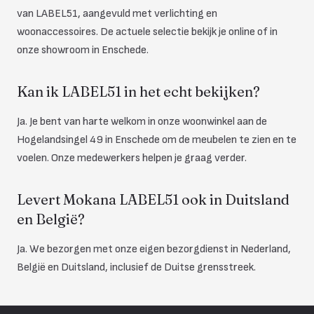
van LABEL51, aangevuld met verlichting en
woonaccessoires. De actuele selectie bekijk je online of in
onze showroom in Enschede.
Kan ik LABEL51 in het echt bekijken?
Ja. Je bent van harte welkom in onze woonwinkel aan de
Hogelandsingel 49 in Enschede om de meubelen te zien en te
voelen. Onze medewerkers helpen je graag verder.
Levert Mokana LABEL51 ook in Duitsland
en België?
Ja. We bezorgen met onze eigen bezorgdienst in Nederland,
België en Duitsland, inclusief de Duitse grensstreek.