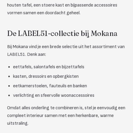
houten tafel, een stoere kast en bijpassende accessoires
vormen samen een doordacht geheel.
De LABEL51-collectie bij Mokana
Bij Mokana vind je een brede selectie uit het assortiment van
LABEL51. Denk aan:
eettafels, salontafels en bijzettafels
kasten, dressoirs en opbergkisten
eetkamerstoelen, fauteuils en banken
verlichting en sfeervolle woonaccessoires
Omdat alles onderling te combineren is, stel je eenvoudig een
compleet interieur samen met een herkenbare, warme
uitstraling.