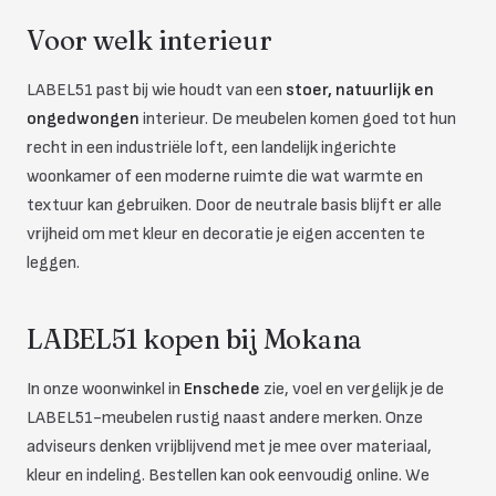
Voor welk interieur
LABEL51 past bij wie houdt van een
stoer, natuurlijk en
ongedwongen
interieur. De meubelen komen goed tot hun
recht in een industriële loft, een landelijk ingerichte
woonkamer of een moderne ruimte die wat warmte en
textuur kan gebruiken. Door de neutrale basis blijft er alle
vrijheid om met kleur en decoratie je eigen accenten te
leggen.
LABEL51 kopen bij Mokana
In onze woonwinkel in
Enschede
zie, voel en vergelijk je de
LABEL51-meubelen rustig naast andere merken. Onze
adviseurs denken vrijblijvend met je mee over materiaal,
kleur en indeling. Bestellen kan ook eenvoudig online. We