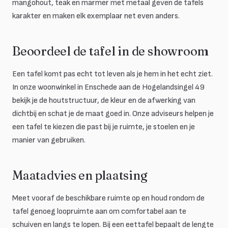
mangohout, teak en marmer met metaal geven de tafels
karakter en maken elk exemplaar net even anders.
Beoordeel de tafel in de showroom
Een tafel komt pas echt tot leven als je hem in het echt ziet.
In onze woonwinkel in Enschede aan de Hogelandsingel 49
bekijk je de houtstructuur, de kleur en de afwerking van
dichtbij en schat je de maat goed in. Onze adviseurs helpen je
een tafel te kiezen die past bij je ruimte, je stoelen en je
manier van gebruiken.
Maatadvies en plaatsing
Meet vooraf de beschikbare ruimte op en houd rondom de
tafel genoeg loopruimte aan om comfortabel aan te
schuiven en langs te lopen. Bij een eettafel bepaalt de lengte