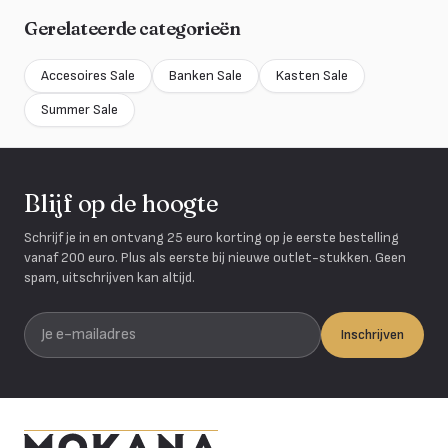
Gerelateerde categorieën
Accesoires Sale
Banken Sale
Kasten Sale
Summer Sale
Blijf op de hoogte
Schrijf je in en ontvang 25 euro korting op je eerste bestelling
vanaf 200 euro. Plus als eerste bij nieuwe outlet-stukken. Geen
spam, uitschrijven kan altijd.
Je e-mailadres
Inschrijven