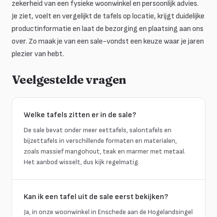
zekerheid van een fysieke woonwinkel en persoonlijk advies.
Je ziet, voelt en vergelijkt de tafels op locatie, krijgt duidelijke
productinformatie en laat de bezorging en plaatsing aan ons
over. Zo maak je van een sale-vondst een keuze waar je jaren
plezier van hebt.
Veelgestelde vragen
Welke tafels zitten er in de sale?
De sale bevat onder meer eettafels, salontafels en
bijzettafels in verschillende formaten en materialen,
zoals massief mangohout, teak en marmer met metaal.
Het aanbod wisselt, dus kijk regelmatig.
Kan ik een tafel uit de sale eerst bekijken?
Ja, in onze woonwinkel in Enschede aan de Hogelandsingel