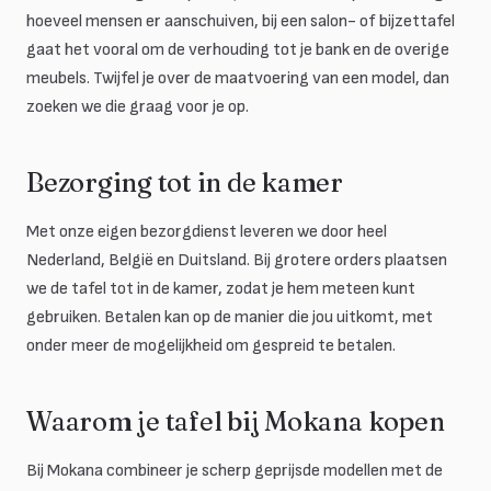
hoeveel mensen er aanschuiven, bij een salon- of bijzettafel
gaat het vooral om de verhouding tot je bank en de overige
meubels. Twijfel je over de maatvoering van een model, dan
zoeken we die graag voor je op.
Bezorging tot in de kamer
Met onze eigen bezorgdienst leveren we door heel
Nederland, België en Duitsland. Bij grotere orders plaatsen
we de tafel tot in de kamer, zodat je hem meteen kunt
gebruiken. Betalen kan op de manier die jou uitkomt, met
onder meer de mogelijkheid om gespreid te betalen.
Waarom je tafel bij Mokana kopen
Bij Mokana combineer je scherp geprijsde modellen met de