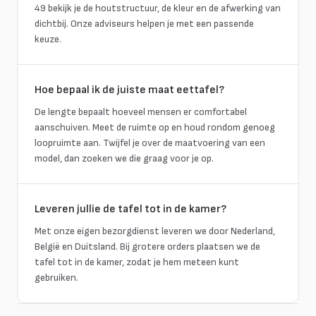
49 bekijk je de houtstructuur, de kleur en de afwerking van
dichtbij. Onze adviseurs helpen je met een passende
keuze.
Hoe bepaal ik de juiste maat eettafel?
De lengte bepaalt hoeveel mensen er comfortabel
aanschuiven. Meet de ruimte op en houd rondom genoeg
loopruimte aan. Twijfel je over de maatvoering van een
model, dan zoeken we die graag voor je op.
Leveren jullie de tafel tot in de kamer?
Met onze eigen bezorgdienst leveren we door Nederland,
België en Duitsland. Bij grotere orders plaatsen we de
tafel tot in de kamer, zodat je hem meteen kunt
gebruiken.