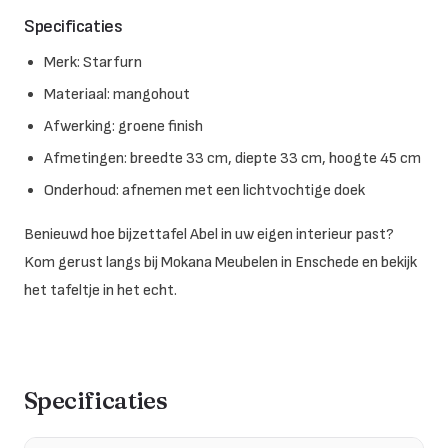
Specificaties
Merk: Starfurn
Materiaal: mangohout
Afwerking: groene finish
Afmetingen: breedte 33 cm, diepte 33 cm, hoogte 45 cm
Onderhoud: afnemen met een lichtvochtige doek
Benieuwd hoe bijzettafel Abel in uw eigen interieur past?
Kom gerust langs bij Mokana Meubelen in Enschede en bekijk
het tafeltje in het echt.
Specificaties