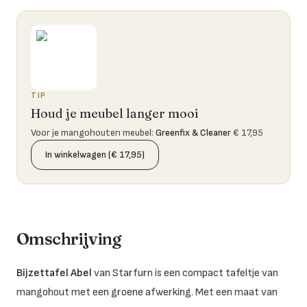
TIP
Houd je meubel langer mooi
Voor je mangohouten meubel
:
Greenfix & Cleaner
€ 17,95
In winkelwagen (€ 17,95)
Omschrijving
Bijzettafel Abel
van Starfurn is een compact tafeltje van
mangohout met een groene afwerking. Met een maat van