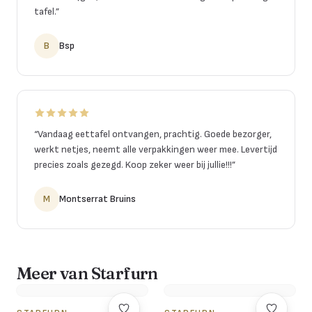
tafel.
”
B
Bsp
“
Vandaag eettafel ontvangen, prachtig. Goede bezorger,
werkt netjes, neemt alle verpakkingen weer mee. Levertijd
precies zoals gezegd. Koop zeker weer bij jullie!!!
”
M
Montserrat Bruins
Meer van Starfurn