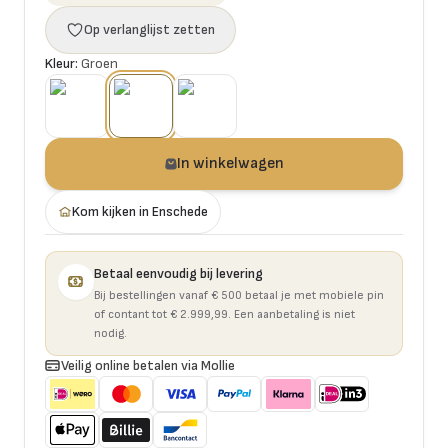
Op verlanglijst zetten
Kleur:
Groen
In winkelwagen
Kom kijken in Enschede
Betaal eenvoudig bij levering
Bij bestellingen vanaf € 500 betaal je met mobiele pin
of contant tot € 2.999,99. Een aanbetaling is niet
nodig.
Veilig online betalen via Mollie