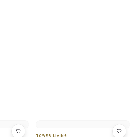
TOWER LIVING