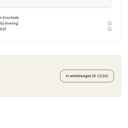
n Enschede
bij levering
rijf
In winkelwagen (€ 13,50)