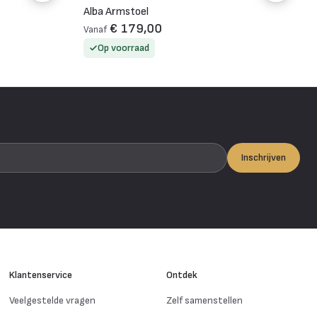
Alba Armstoel
€ 179,00
Vanaf
Op voorraad
Inschrijven
Klantenservice
Ontdek
Veelgestelde vragen
Zelf samenstellen