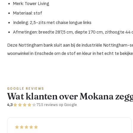
Merk: Tower Living
Materiaal: stof
Indeling: 2,5-zits met chaise longue links
Afmetingen: breedte 287,5 cm, diepte 170 cm, zithoogte 44
Deze Nottingham bank sluit aan bij de industriële Nottingham-se
woonwinkel in Enschede om de stof en kleur in het echt te bekijke
GOOGLE REVIEWS
Wat klanten over Mokana zeg
4,3
715
reviews
op Google