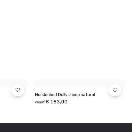
Hondenbed Dolly sheep natural
€ 153,00
Vanaf