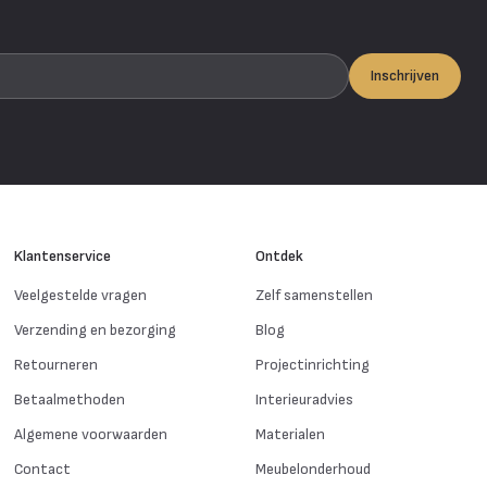
Inschrijven
Klantenservice
Ontdek
Veelgestelde vragen
Zelf samenstellen
Verzending en bezorging
Blog
Retourneren
Projectinrichting
Betaalmethoden
Interieuradvies
Algemene voorwaarden
Materialen
Contact
Meubelonderhoud