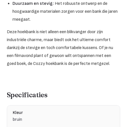
Duurzaam en stevig:
Het robuuste ontwerp en de
hoogwaardige materialen zorgen voor een bank die jaren
meegaat.
Deze hoekbank is niet alleen een blikvanger door zijn
industriële charme, maar biedt ook het ultieme comfort
dankzij de stevige en toch comfortabele kussens. Of je nu
een filmavond plant of gewoon wilt ontspannen met een
goed boek, de Cozzy hoekbank is de perfecte metgezel.
Specificaties
Kleur
bruin