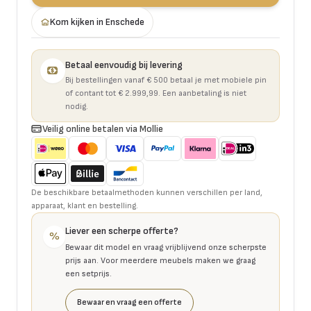
Kom kijken in Enschede
Betaal eenvoudig bij levering
Bij bestellingen vanaf € 500 betaal je met mobiele pin
of contant tot € 2.999,99. Een aanbetaling is niet
nodig.
Veilig online betalen via Mollie
De beschikbare betaalmethoden kunnen verschillen per land,
apparaat, klant en bestelling.
Liever een scherpe offerte?
%
Bewaar dit model en vraag vrijblijvend onze scherpste
prijs aan. Voor meerdere meubels maken we graag
een setprijs.
Bewaar en vraag een offerte