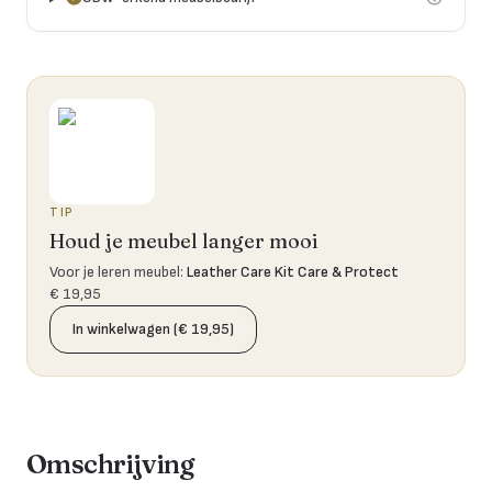
TIP
Houd je meubel langer mooi
Voor je leren meubel
:
Leather Care Kit Care & Protect
€ 19,95
In winkelwagen (€ 19,95)
Omschrijving