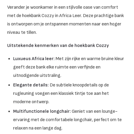
Verander je woonkamer in een stijlvolle oase van comfort
met de hoekbank Cozzy in Africa Leer. Deze prachtige bank
is ontworpen om je ontspannen momenten naar een hoger
niveau te tillen.
Uitstekende kenmerken van de hoekbank Cozzy
Luxueus Africa leer:
Met zijn rijke en warme bruine kleur
geeft deze bank elke ruimte een verfijnde en
uitnodigende uitstraling.
Elegante details:
De subtiele knoopdetails op de
rugleuning voegen een klassiek tintje toe aan het
moderne ontwerp.
Multifunctionele longchair:
Geniet van een lounge-
ervaring met de comfortabele longchair, perfect om te
relaxen na een lange dag.