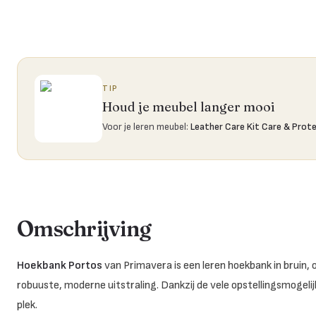
TIP
Houd je meubel langer mooi
Voor je leren meubel
:
Leather Care Kit Care & Prot
Omschrijving
Hoekbank Portos
van Primavera is een leren hoekbank in bruin
robuuste, moderne uitstraling. Dankzij de vele opstellingsmogelij
plek.