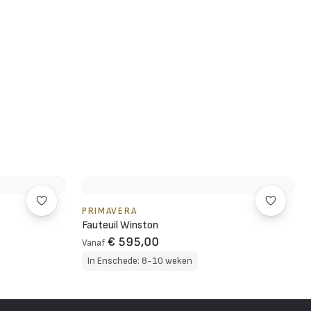
PRIMAVERA
Fauteuil Winston
€ 595,00
Vanaf
In Enschede: 8-10 weken