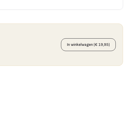
In winkelwagen (€ 19,95)