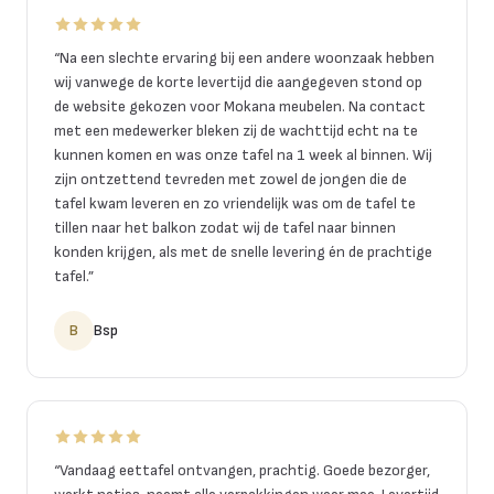
“
Na een slechte ervaring bij een andere woonzaak hebben
wij vanwege de korte levertijd die aangegeven stond op
de website gekozen voor Mokana meubelen. Na contact
met een medewerker bleken zij de wachttijd echt na te
kunnen komen en was onze tafel na 1 week al binnen. Wij
zijn ontzettend tevreden met zowel de jongen die de
tafel kwam leveren en zo vriendelijk was om de tafel te
tillen naar het balkon zodat wij de tafel naar binnen
konden krijgen, als met de snelle levering én de prachtige
tafel.
”
B
Bsp
“
Vandaag eettafel ontvangen, prachtig. Goede bezorger,