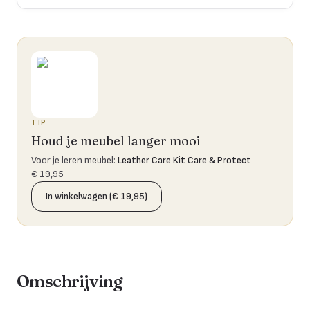
TIP
Houd je meubel langer mooi
Voor je leren meubel
:
Leather Care Kit Care & Protect
€ 19,95
In winkelwagen (€ 19,95)
Omschrijving