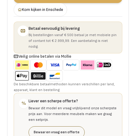
Kom kijken in Enschede
Betaal eenvoudig bij levering
Bij bestellingen vanaf € 500 betaal je met mobiele pin
of contant tot € 2.999,99. Een aanbetaling is niet
nodig.
Veilig online betalen via Mollie
De beschikbare betaalmethoden kunnen verschillen per land,
apparaat, klant en bestelling.
Liever een scherpe offerte?
%
Bewaar dit model en vraag vrijblijvend onze scherpste
prijs aan. Voor meerdere meubels maken we graag
een setprijs.
Bewaar en vraag een offerte