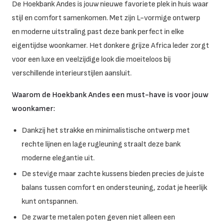
De Hoekbank Andes is jouw nieuwe favoriete plek in huis waar
stijl en comfort samenkomen. Met zijn L-vormige ontwerp
en moderne uitstraling past deze bank perfect in elke
eigentijdse woonkamer. Het donkere grijze Africa leder zorgt
voor een luxe en veelzijdige look die moeiteloos bij
verschillende interieurstijlen aansluit.
Waarom de Hoekbank Andes een must-have is voor jouw
woonkamer:
Dankzij het strakke en minimalistische ontwerp met
rechte lijnen en lage rugleuning straalt deze bank
moderne elegantie uit.
De stevige maar zachte kussens bieden precies de juiste
balans tussen comfort en ondersteuning, zodat je heerlijk
kunt ontspannen.
De zwarte metalen poten geven niet alleen een