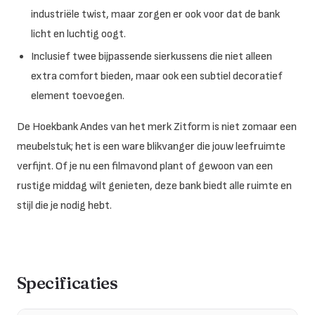
industriële twist, maar zorgen er ook voor dat de bank
licht en luchtig oogt.
Inclusief twee bijpassende sierkussens die niet alleen
extra comfort bieden, maar ook een subtiel decoratief
element toevoegen.
De Hoekbank Andes van het merk Zitform is niet zomaar een
meubelstuk; het is een ware blikvanger die jouw leefruimte
verfijnt. Of je nu een filmavond plant of gewoon van een
rustige middag wilt genieten, deze bank biedt alle ruimte en
stijl die je nodig hebt.
Specificaties