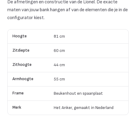
De afmetingen en constructie van de Lionel. De exacte
maten van jouw bank hangen af van de elementen die je in de
configurator kiest.
Hoogte
81 cm
Zitdiepte
60 cm
Zithoogte
44 cm
Armhoogte
55 cm
Frame
Beukenhout en spaanplaat
Merk
Het Anker, gemaakt in Nederland