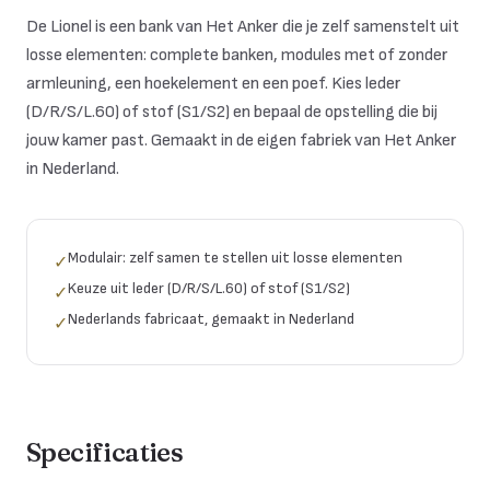
De Lionel is een bank van Het Anker die je zelf samenstelt uit
losse elementen: complete banken, modules met of zonder
armleuning, een hoekelement en een poef. Kies leder
(D/R/S/L.60) of stof (S1/S2) en bepaal de opstelling die bij
jouw kamer past. Gemaakt in de eigen fabriek van Het Anker
in Nederland.
Modulair: zelf samen te stellen uit losse elementen
✓
Keuze uit leder (D/R/S/L.60) of stof (S1/S2)
✓
Nederlands fabricaat, gemaakt in Nederland
✓
Specificaties