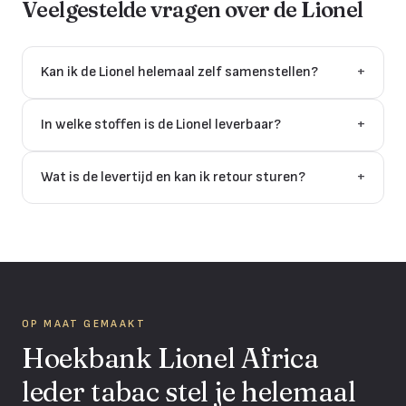
Veelgestelde vragen over de
Lionel
Kan ik de Lionel helemaal zelf samenstellen?
+
In welke stoffen is de Lionel leverbaar?
+
Wat is de levertijd en kan ik retour sturen?
+
OP MAAT GEMAAKT
Hoekbank Lionel Africa
leder tabac stel je helemaal