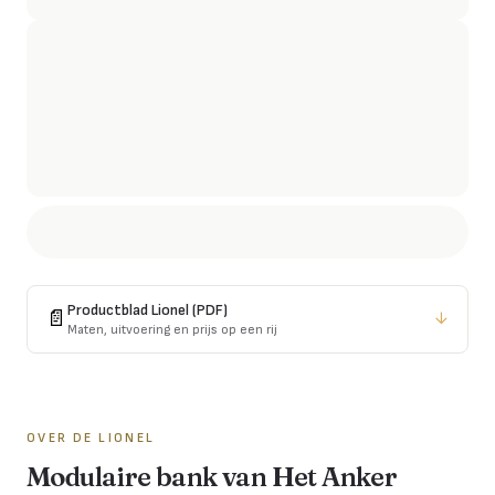
Productblad
Lionel
(PDF)
📄
↓
Maten, uitvoering en prijs op een rij
OVER DE
LIONEL
Modulaire bank van Het Anker