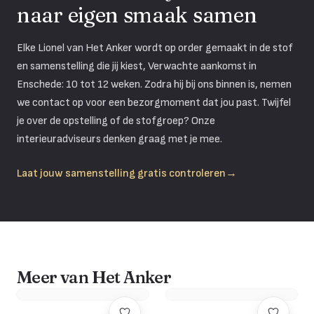
naar eigen smaak samen
Elke Lionel van Het Anker wordt op order gemaakt in de stof
en samenstelling die jij kiest, Verwachte aankomst in
Enschede: 10 tot 12 weken. Zodra hij bij ons binnen is, nemen
we contact op voor een bezorgmoment dat jou past. Twijfel
je over de opstelling of de stofgroep? Onze
interieuradviseurs denken graag met je mee.
Laat jouw samenstelling gratis controleren
→
Meer van Het Anker