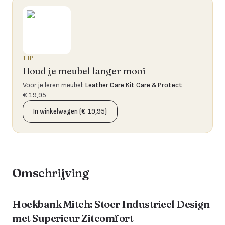
TIP
Houd je meubel langer mooi
Voor je leren meubel
:
Leather Care Kit Care & Protect
€ 19,95
In winkelwagen (€ 19,95)
Omschrijving
Hoekbank Mitch: Stoer Industrieel Design
met Superieur Zitcomfort