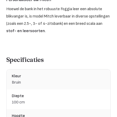
Hoewel de bank in het robuuste Foggia leer een absolute
blikvanger is, is model Mitch leverbaar in diverse opstellingen
(zoals een 2.5-, 3- of 4-zitsbank) en een breed scala aan
stof- en leersoorten
.
Specificaties
Kleur
Bruin
Diepte
100 cm
Hoogte