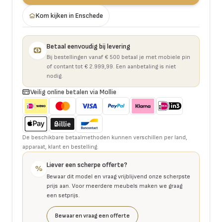
Kom kijken in Enschede
Betaal eenvoudig bij levering
Bij bestellingen vanaf € 500 betaal je met mobiele pin
of contant tot € 2.999,99. Een aanbetaling is niet
nodig.
Veilig online betalen via Mollie
De beschikbare betaalmethoden kunnen verschillen per land,
apparaat, klant en bestelling.
Liever een scherpe offerte?
%
Bewaar dit model en vraag vrijblijvend onze scherpste
prijs aan. Voor meerdere meubels maken we graag
een setprijs.
Bewaar en vraag een offerte