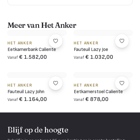
Meer van Het Anker
HET ANKER
HET ANKER
Eetkamerbank Caliente
Fauteuil Lazy Joe
€ 1.582,00
€ 1.032,00
Vanaf
Vanaf
HET ANKER
HET ANKER
Fauteuil Lazy John
Eetkamerstoel Caliente
€ 1.164,00
€ 878,00
Vanaf
Vanaf
Blijf op de hoogte