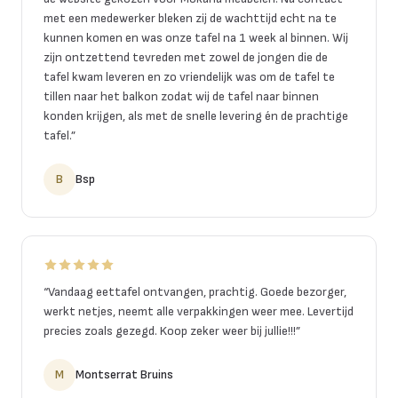
met een medewerker bleken zij de wachttijd echt na te
kunnen komen en was onze tafel na 1 week al binnen. Wij
zijn ontzettend tevreden met zowel de jongen die de
tafel kwam leveren en zo vriendelijk was om de tafel te
tillen naar het balkon zodat wij de tafel naar binnen
konden krijgen, als met de snelle levering én de prachtige
tafel.
”
B
Bsp
“
Vandaag eettafel ontvangen, prachtig. Goede bezorger,
werkt netjes, neemt alle verpakkingen weer mee. Levertijd
precies zoals gezegd. Koop zeker weer bij jullie!!!
”
M
Montserrat Bruins