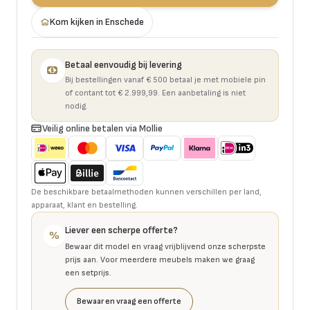
Kom kijken in Enschede
Betaal eenvoudig bij levering
Bij bestellingen vanaf € 500 betaal je met mobiele pin
of contant tot € 2.999,99. Een aanbetaling is niet
nodig.
Veilig online betalen via Mollie
De beschikbare betaalmethoden kunnen verschillen per land,
apparaat, klant en bestelling.
Liever een scherpe offerte?
%
Bewaar dit model en vraag vrijblijvend onze scherpste
prijs aan. Voor meerdere meubels maken we graag
een setprijs.
Bewaar en vraag een offerte