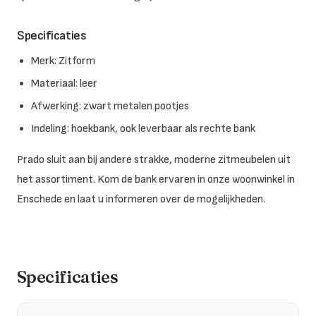
Specificaties
Merk: Zitform
Materiaal: leer
Afwerking: zwart metalen pootjes
Indeling: hoekbank, ook leverbaar als rechte bank
Prado sluit aan bij andere strakke, moderne zitmeubelen uit
het assortiment. Kom de bank ervaren in onze woonwinkel in
Enschede en laat u informeren over de mogelijkheden.
Specificaties