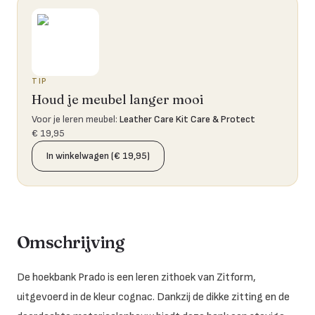
TIP
Houd je meubel langer mooi
Voor je leren meubel
:
Leather Care Kit Care & Protect
€ 19,95
In winkelwagen (€ 19,95)
Omschrijving
De hoekbank Prado is een leren zithoek van Zitform,
uitgevoerd in de kleur cognac. Dankzij de dikke zitting en de