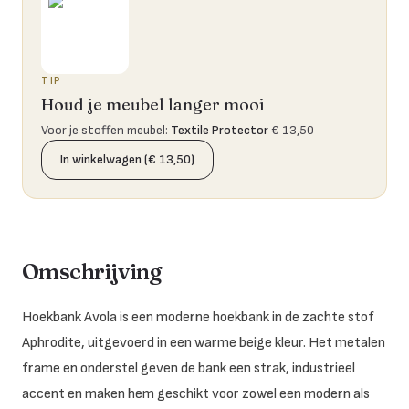
TIP
Houd je meubel langer mooi
Voor je stoffen meubel
:
Textile Protector
€ 13,50
In winkelwagen (€ 13,50)
Omschrijving
Hoekbank Avola is een moderne hoekbank in de zachte stof
Aphrodite, uitgevoerd in een warme beige kleur. Het metalen
frame en onderstel geven de bank een strak, industrieel
accent en maken hem geschikt voor zowel een modern als