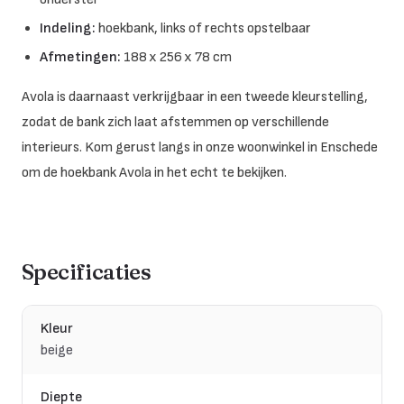
Indeling:
hoekbank, links of rechts opstelbaar
Afmetingen:
188 x 256 x 78 cm
Avola is daarnaast verkrijgbaar in een tweede kleurstelling,
zodat de bank zich laat afstemmen op verschillende
interieurs. Kom gerust langs in onze woonwinkel in Enschede
om de hoekbank Avola in het echt te bekijken.
Specificaties
Kleur
beige
Diepte