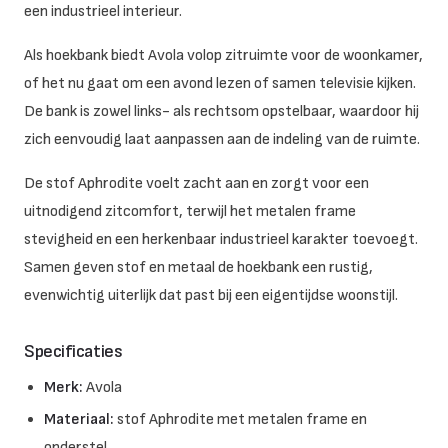
een industrieel interieur.
Als hoekbank biedt Avola volop zitruimte voor de woonkamer,
of het nu gaat om een avond lezen of samen televisie kijken.
De bank is zowel links- als rechtsom opstelbaar, waardoor hij
zich eenvoudig laat aanpassen aan de indeling van de ruimte.
De stof Aphrodite voelt zacht aan en zorgt voor een
uitnodigend zitcomfort, terwijl het metalen frame
stevigheid en een herkenbaar industrieel karakter toevoegt.
Samen geven stof en metaal de hoekbank een rustig,
evenwichtig uiterlijk dat past bij een eigentijdse woonstijl.
Specificaties
Merk:
Avola
Materiaal:
stof Aphrodite met metalen frame en
onderstel