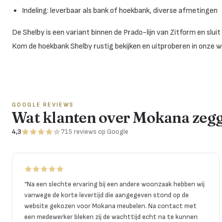
Indeling: leverbaar als bank of hoekbank, diverse afmetingen
De Shelby is een variant binnen de Prado-lijn van Zitform en sluit 
Kom de hoekbank Shelby rustig bekijken en uitproberen in onze w
GOOGLE REVIEWS
Wat klanten over Mokana zeg
4,3
715
reviews
op Google
“
Na een slechte ervaring bij een andere woonzaak hebben wij
vanwege de korte levertijd die aangegeven stond op de
website gekozen voor Mokana meubelen. Na contact met
een medewerker bleken zij de wachttijd echt na te kunnen