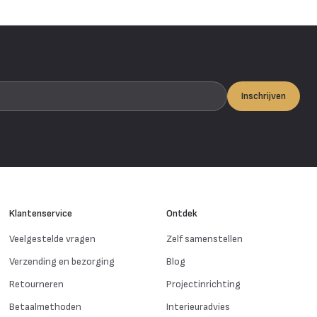
Inschrijven
Klantenservice
Ontdek
Veelgestelde vragen
Zelf samenstellen
Verzending en bezorging
Blog
Retourneren
Projectinrichting
Betaalmethoden
Interieuradvies