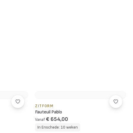
ZITFORM
Fauteuil Pablo
€ 654,00
Vanaf
In Enschede: 10 weken