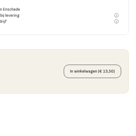
n Enschede
bij levering
rijf
In winkelwagen (€ 13,50)